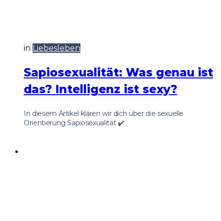
in
Liebesleben
Sapiosexualität: Was genau ist
das? Intelligenz ist sexy?
In diesem Artikel klären wir dich über die sexuelle
Orientierung Sapiosexualität ✔️