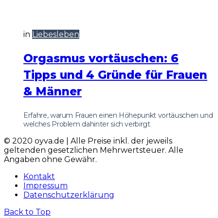
in
Liebesleben
Orgasmus vortäuschen: 6
Tipps und 4 Gründe für Frauen
& Männer
Erfahre, warum Frauen einen Höhepunkt vortäuschen und
welches Problem dahinter sich verbirgt
© 2020 oyva.de | Alle Preise inkl. der jeweils
geltenden gesetzlichen Mehrwertsteuer. Alle
Angaben ohne Gewähr.
Kontakt
Impressum
Datenschutzerklärung
Back to Top