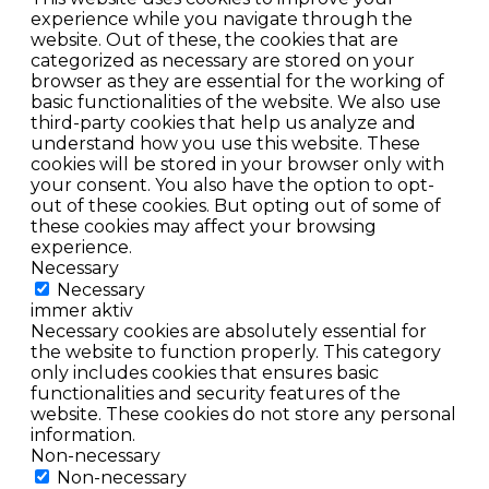
experience while you navigate through the
website. Out of these, the cookies that are
categorized as necessary are stored on your
browser as they are essential for the working of
basic functionalities of the website. We also use
third-party cookies that help us analyze and
understand how you use this website. These
cookies will be stored in your browser only with
your consent. You also have the option to opt-
out of these cookies. But opting out of some of
these cookies may affect your browsing
experience.
Necessary
Necessary
immer aktiv
Necessary cookies are absolutely essential for
the website to function properly. This category
only includes cookies that ensures basic
functionalities and security features of the
website. These cookies do not store any personal
information.
Non-necessary
Non-necessary