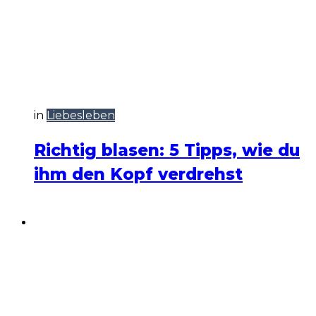
in
Liebesleben
Richtig blasen: 5 Tipps, wie du
ihm den Kopf verdrehst