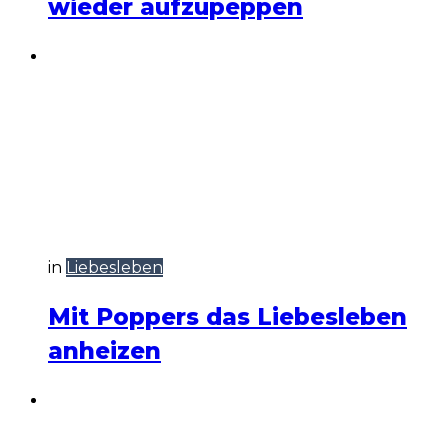
wieder aufzupeppen
in
Liebesleben
Mit Poppers das Liebesleben
anheizen