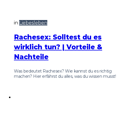
in
Liebesleben
Rachesex: Solltest du es
wirklich tun? | Vorteile &
Nachteile
Was bedeutet Rachesex? Wie kannst du es richtig
machen? Hier erfährst du alles, was du wissen musst!