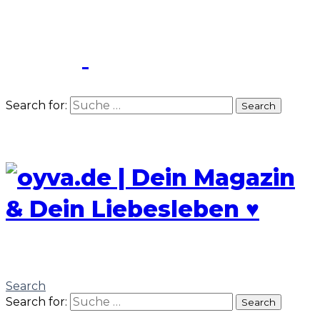
Search for:
Search
Search
Search for:
Search