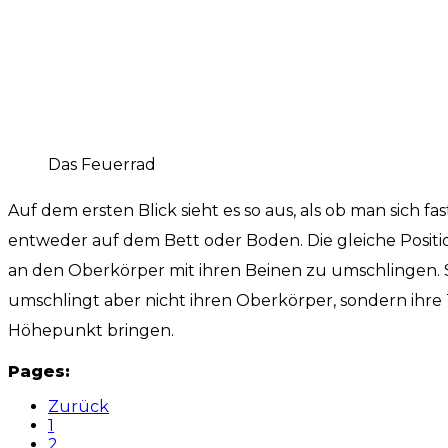
Das Feuerrad
Auf dem ersten Blick sieht es so aus, als ob man sich f
entweder auf dem Bett oder Boden. Die gleiche Positi
an den Oberkörper mit ihren Beinen zu umschlingen. So
umschlingt aber nicht ihren Oberkörper, sondern ihre
Höhepunkt bringen.
Pages:
Zurück
1
2