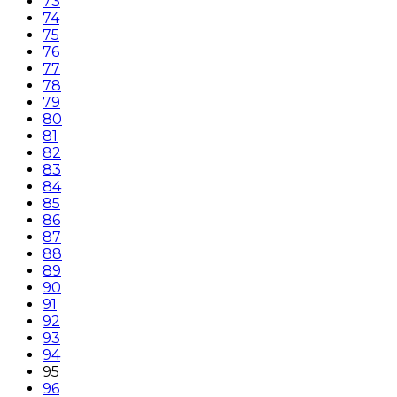
73
74
75
76
77
78
79
80
81
82
83
84
85
86
87
88
89
90
91
92
93
94
95
96