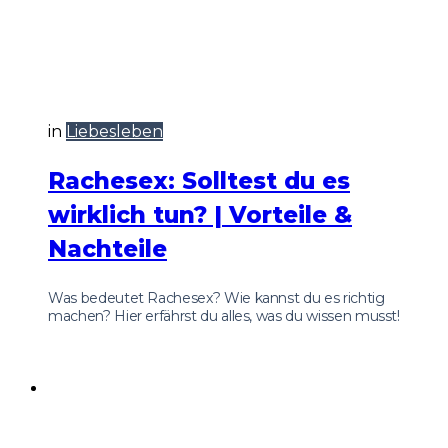
in
Liebesleben
Rachesex: Solltest du es
wirklich tun? | Vorteile &
Nachteile
Was bedeutet Rachesex? Wie kannst du es richtig
machen? Hier erfährst du alles, was du wissen musst!