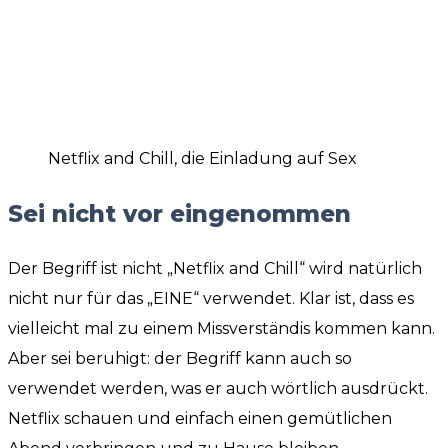
Netflix and Chill, die Einladung auf Sex
Sei nicht vor eingenommen
Der Begriff ist nicht „Netflix and Chill“ wird natürlich
nicht nur für das „EINE“ verwendet. Klar ist, dass es
vielleicht mal zu einem Missverständis kommen kann.
Aber sei beruhigt: der Begriff kann auch so
verwendet werden, was er auch wörtlich ausdrückt.
Netflix schauen und einfach einen gemütlichen