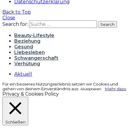
Datenschutzerklärung
Back to Top
Close
Search for:
Search
Beauty-Lifestyle
Beziehung
Gesund
Liebesleben
Schwangerschaft
Verhütung
Aktuell
Für ein besseres Nutzungserlebnis setzen wir Cookies und
gehen von deinem Einverständnis aus.
Mehr dazu
Akzeptieren
Privacy & Cookies Policy
Schließen