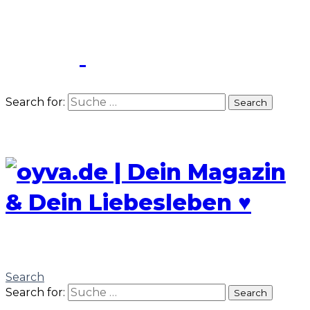
Search for:
Search
Search
Search for:
Search