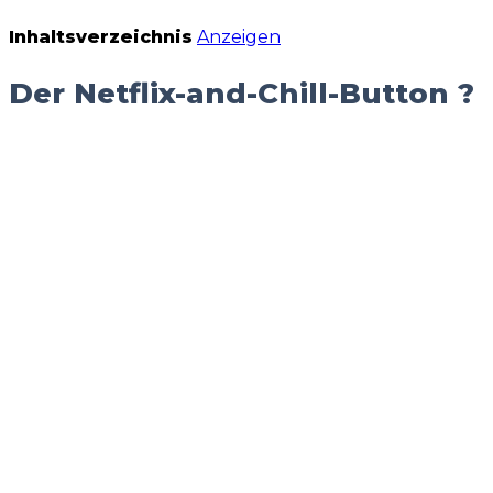
Inhaltsverzeichnis
Anzeigen
Der Netflix-and-Chill-Button ?