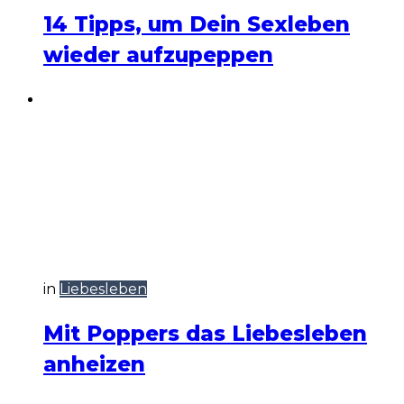
14 Tipps, um Dein Sexleben
wieder aufzupeppen
in
Liebesleben
Mit Poppers das Liebesleben
anheizen