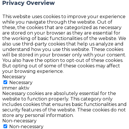
Privacy Overview
This website uses cookies to improve your experience
while you navigate through the website. Out of
these, the cookies that are categorized as necessary
are stored on your browser as they are essential for
the working of basic functionalities of the website. We
also use third-party cookies that help us analyze and
understand how you use this website. These cookies
will be stored in your browser only with your consent.
You also have the option to opt-out of these cookies.
But opting out of some of these cookies may affect
your browsing experience.
Necessary
Necessary
immer aktiv
Necessary cookies are absolutely essential for the
website to function properly. This category only
includes cookies that ensures basic functionalities and
security features of the website. These cookies do not
store any personal information.
Non-necessary
Non-necessary