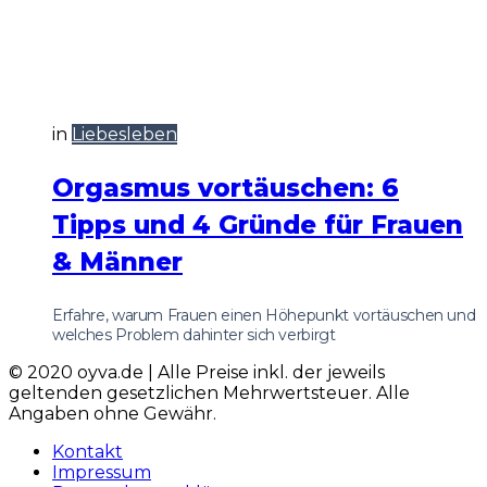
in
Liebesleben
Orgasmus vortäuschen: 6
Tipps und 4 Gründe für Frauen
& Männer
Erfahre, warum Frauen einen Höhepunkt vortäuschen und
welches Problem dahinter sich verbirgt
© 2020 oyva.de | Alle Preise inkl. der jeweils
geltenden gesetzlichen Mehrwertsteuer. Alle
Angaben ohne Gewähr.
Kontakt
Impressum