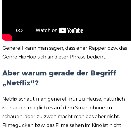
Generell kann man sagen, dass eher Rapper bzw. das
Genre HipHop sich an dieser Phrase bedient.
Aber warum gerade der Begriff
„Netflix“?
Netflix schaut man generell nur zu Hause, natürlich
ist es auch möglich es auf dem Smartphone zu
schauen, aber zu zweit macht man das eher nicht.
Filmegucken bzw. das Filme sehen im Kino ist nicht