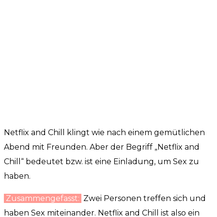
Netflix and Chill klingt wie nach einem gemütlichen
Abend mit Freunden. Aber der Begriff „Netflix and
Chill“ bedeutet bzw. ist eine Einladung, um Sex zu
haben.
Zusammengefasst:
Zwei Personen treffen sich und
haben Sex miteinander. Netflix and Chill ist also ein