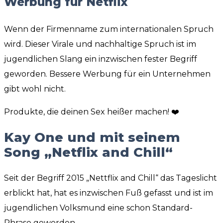
Werbung für Netflix
Wenn der Firmenname zum internationalen Spruch
wird. Dieser Virale und nachhaltige Spruch ist im
jugendlichen Slang ein inzwischen fester Begriff
geworden. Bessere Werbung für ein Unternehmen
gibt wohl nicht.
Produkte, die deinen Sex heißer machen! ❤️
Kay One und mit seinem
Song „Netflix and Chill“
Seit der Begriff 2015 „Nettflix and Chill“ das Tageslicht
erblickt hat, hat es inzwischen Fuß gefasst und ist im
jugendlichen Volksmund eine schon Standard-
Phrase geworden.