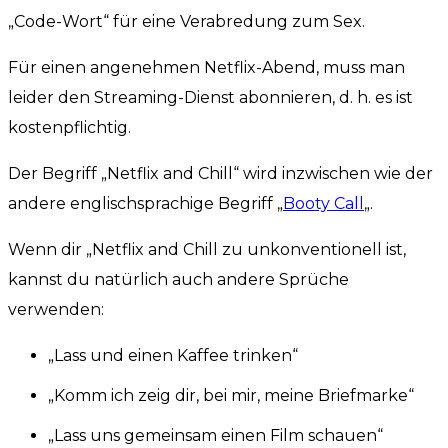
„Code-Wort“ für eine Verabredung zum Sex.
Für einen angenehmen Netflix-Abend, muss man
leider den Streaming-Dienst abonnieren, d. h. es ist
kostenpflichtig.
Der Begriff „Netflix and Chill“ wird inzwischen wie der
andere englischsprachige Begriff „
Booty Call
„.
Wenn dir „Netflix and Chill zu unkonventionell ist,
kannst du natürlich auch andere Sprüche
verwenden:
„Lass und einen Kaffee trinken“
„Komm ich zeig dir, bei mir, meine Briefmarke“
„Lass uns gemeinsam einen Film schauen“