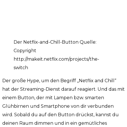
Der Netflix-and-Chill-Button Quelle:
Copyright
http://makeit.netflix.com/projects/the-
switch
Der große Hype, um den Begriff „Netflix and Chill“
hat der Streaming-Dienst darauf reagiert. Und das mit
einem Button, der mit Lampen bzw. smarten
Glühbirnen und Smartphone von dir verbunden
wird. Sobald du auf den Button drückst, kannst du
deinen Raum dimmen und in ein gemütliches