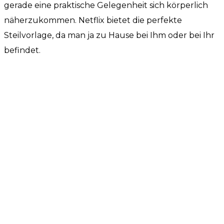
gerade eine praktische Gelegenheit sich körperlich
näherzukommen. Netflix bietet die perfekte
Steilvorlage, da man ja zu Hause bei Ihm oder bei Ihr
befindet.