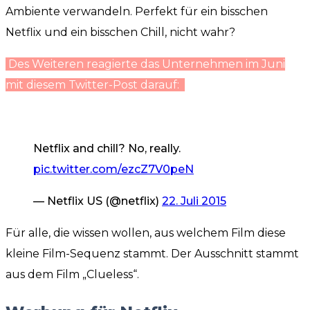
Ambiente verwandeln. Perfekt für ein bisschen
Netflix und ein bisschen Chill, nicht wahr?
Des Weiteren reagierte das Unternehmen im Juni
mit diesem Twitter-Post darauf:
Netflix and chill? No, really.
pic.twitter.com/ezcZ7V0peN
— Netflix US (@netflix)
22. Juli 2015
Für alle, die wissen wollen, aus welchem Film diese
kleine Film-Sequenz stammt. Der Ausschnitt stammt
aus dem Film „Clueless“.