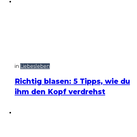
in
Liebesleben
Richtig blasen: 5 Tipps, wie du
ihm den Kopf verdrehst