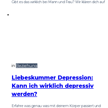
Gibt es das wirklich bei Mann und Frau? Wir klären dich auf
in
Beziehung
Liebeskummer Depression:
Kann ich wirklich depressiv
werden?
Erfahre was genau was mit deinem Körper passiert und