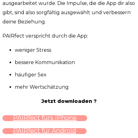
ausgearbeitet wurde. Die Impulse, die die App dir also
gibt, sind also sorgfältig ausgewählt und verbessern
deine Beziehung.
PAIRfect verspricht durch die App:
weniger Stress
bessere Kommunikation
häufiger Sex
mehr Wertschätzung
Jetzt downloaden ?
PAIRfect fürs iPhone
PAIRfect für Android