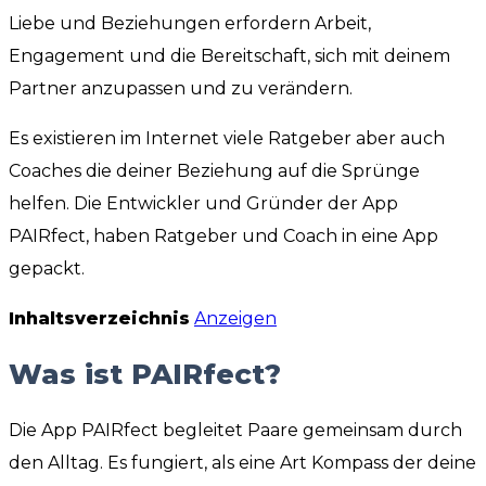
Liebe und Beziehungen erfordern Arbeit,
Engagement und die Bereitschaft, sich mit deinem
Partner anzupassen und zu verändern.
Es existieren im Internet viele Ratgeber aber auch
Coaches die deiner Beziehung auf die Sprünge
helfen. Die Entwickler und Gründer der App
PAIRfect, haben Ratgeber und Coach in eine App
gepackt.
Inhaltsverzeichnis
Anzeigen
Was ist PAIRfect?
Die App PAIRfect begleitet Paare gemeinsam durch
den Alltag. Es fungiert, als eine Art Kompass der deine