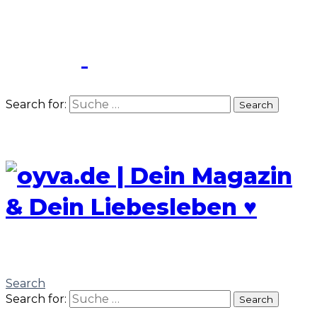
Search for:
Search
Search
Search for:
Search