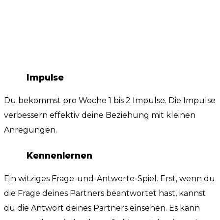
Impulse
Du bekommst pro Woche 1 bis 2 Impulse. Die Impulse
verbessern effektiv deine Beziehung mit kleinen
Anregungen.
Kennenlernen
Ein witziges Frage-und-Antworte-Spiel. Erst, wenn du
die Frage deines Partners beantwortet hast, kannst
du die Antwort deines Partners einsehen. Es kann