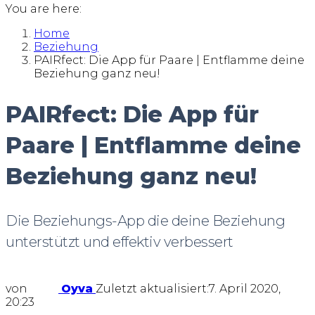
You are here:
Home
Beziehung
PAIRfect: Die App für Paare | Entflamme deine
Beziehung ganz neu!
PAIRfect: Die App für
Paare | Entflamme deine
Beziehung ganz neu!
Die Beziehungs-App die deine Beziehung
unterstützt und effektiv verbessert
von
Oyva
Zuletzt aktualisiert:
7. April 2020,
20:23