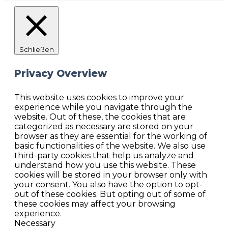
Schließen
Privacy Overview
This website uses cookies to improve your
experience while you navigate through the
website. Out of these, the cookies that are
categorized as necessary are stored on your
browser as they are essential for the working of
basic functionalities of the website. We also use
third-party cookies that help us analyze and
understand how you use this website. These
cookies will be stored in your browser only with
your consent. You also have the option to opt-
out of these cookies. But opting out of some of
these cookies may affect your browsing
experience.
Necessary