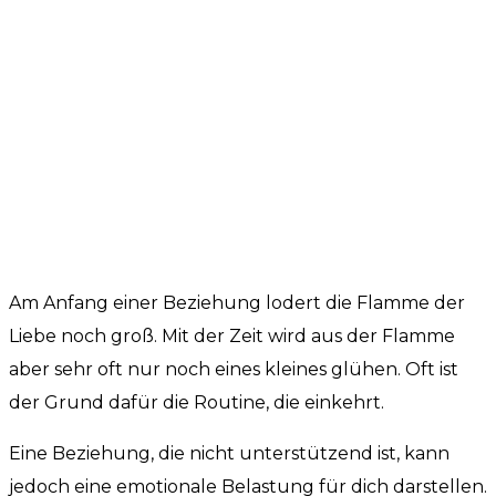
Am Anfang einer Beziehung lodert die Flamme der
Liebe noch groß. Mit der Zeit wird aus der Flamme
aber sehr oft nur noch eines kleines glühen. Oft ist
der Grund dafür die Routine, die einkehrt.
Eine Beziehung, die nicht unterstützend ist, kann
jedoch eine emotionale Belastung für dich darstellen.