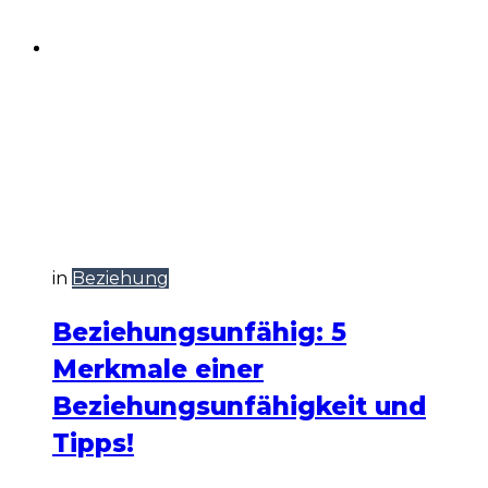
in
Beziehung
Beziehungsunfähig: 5
Merkmale einer
Beziehungsunfähigkeit und
Tipps!