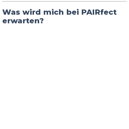
Was wird mich bei PAIRfect
erwarten?