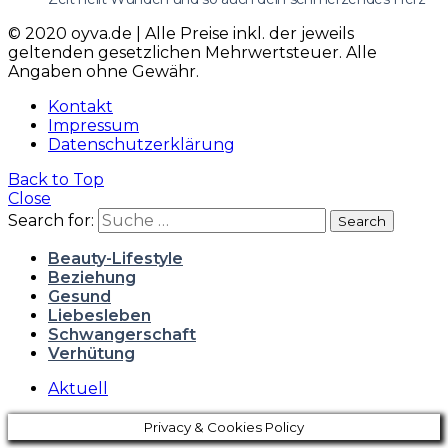
© 2020 oyva.de | Alle Preise inkl. der jeweils
geltenden gesetzlichen Mehrwertsteuer. Alle
Angaben ohne Gewähr.
Kontakt
Impressum
Datenschutzerklärung
Back to Top
Close
Search for:
Search
Beauty-Lifestyle
Beziehung
Gesund
Liebesleben
Schwangerschaft
Verhütung
Aktuell
Privacy & Cookies Policy