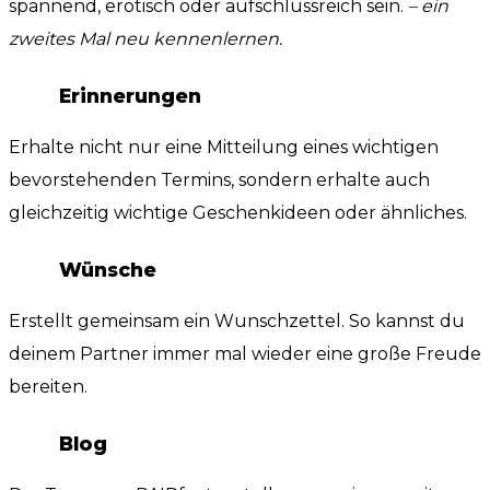
spannend, erotisch oder aufschlussreich sein.
– ein
zweites Mal neu kennenlernen.
Erinnerungen
Erhalte nicht nur eine Mitteilung eines wichtigen
bevorstehenden Termins, sondern erhalte auch
gleichzeitig wichtige Geschenkideen oder ähnliches.
Wünsche
Erstellt gemeinsam ein Wunschzettel. So kannst du
deinem Partner immer mal wieder eine große Freude
bereiten.
Blog