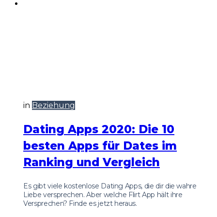
in
Beziehung
Dating Apps 2020: Die 10
besten Apps für Dates im
Ranking und Vergleich
Es gibt viele kostenlose Dating Apps, die dir die wahre
Liebe versprechen. Aber welche Flirt App hält ihre
Versprechen? Finde es jetzt heraus.