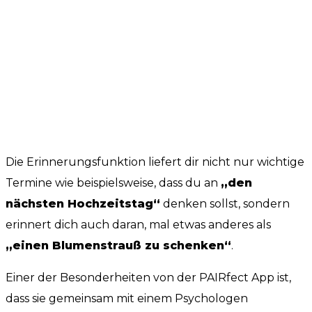
Die Erinnerungsfunktion liefert dir nicht nur wichtige
Termine wie beispielsweise, dass du an
„den
nächsten Hochzeitstag“
denken sollst, sondern
erinnert dich auch daran, mal etwas anderes als
„einen Blumenstrauß zu schenken“
.
Einer der Besonderheiten von der PAIRfect App ist,
dass sie gemeinsam mit einem Psychologen