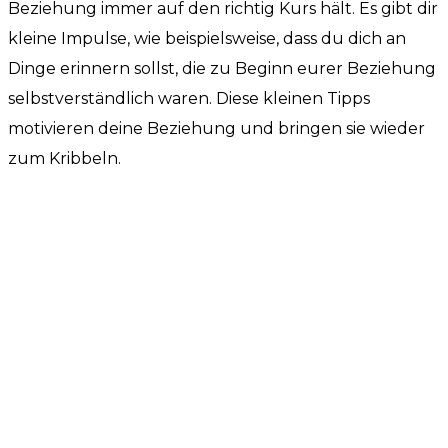
Beziehung immer auf den richtig Kurs hält. Es gibt dir
kleine Impulse, wie beispielsweise, dass du dich an
Dinge erinnern sollst, die zu Beginn eurer Beziehung
selbstverständlich waren. Diese kleinen Tipps
motivieren deine Beziehung und bringen sie wieder
zum Kribbeln.