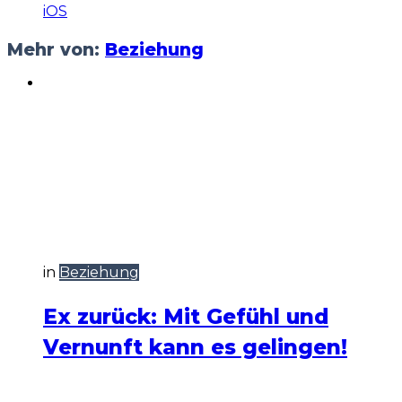
iOS
Mehr von:
Beziehung
in
Beziehung
Ex zurück: Mit Gefühl und
Vernunft kann es gelingen!