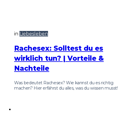
in
Liebesleben
Rachesex: Solltest du es
wirklich tun? | Vorteile &
Nachteile
Was bedeutet Rachesex? Wie kannst du es richtig
machen? Hier erfährst du alles, was du wissen musst!