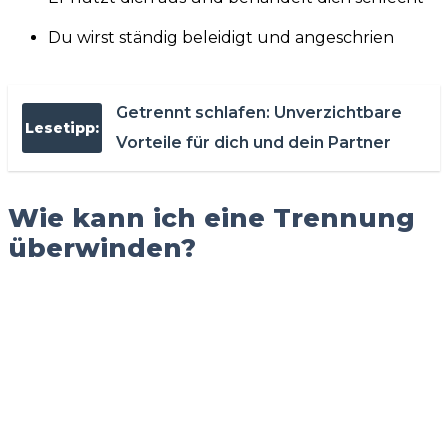
Du wirst ständig beleidigt und angeschrien
Getrennt schlafen: Unverzichtbare
Lesetipp:
Vorteile für dich und dein Partner
Wie kann ich eine Trennung
überwinden?