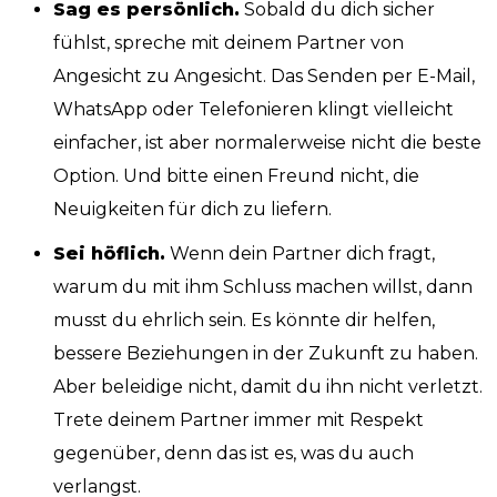
Sag es persönlich.
Sobald du dich sicher
fühlst, spreche mit deinem Partner von
Angesicht zu Angesicht. Das Senden per E-Mail,
WhatsApp oder Telefonieren klingt vielleicht
einfacher, ist aber normalerweise nicht die beste
Option. Und bitte einen Freund nicht, die
Neuigkeiten für dich zu liefern.
Sei höflich.
Wenn dein Partner dich fragt,
warum du mit ihm Schluss machen willst, dann
musst du ehrlich sein. Es könnte dir helfen,
bessere Beziehungen in der Zukunft zu haben.
Aber beleidige nicht, damit du ihn nicht verletzt.
Trete deinem Partner immer mit Respekt
gegenüber, denn das ist es, was du auch
verlangst.