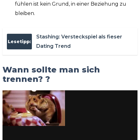
fühlen ist kein Grund, in einer Beziehung zu
bleiben.
Stashing: Versteckspiel als fieser
Lesetipp:
Dating Trend
Wann sollte man sich
trennen? ?