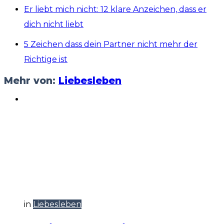
Er liebt mich nicht: 12 klare Anzeichen, dass er
dich nicht liebt
5 Zeichen dass dein Partner nicht mehr der
Richtige ist
Mehr von:
Liebesleben
in
Liebesleben