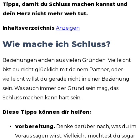
Tipps, damit du Schluss machen kannst und
dein Herz nicht mehr weh tut.
Inhaltsverzeichnis
Anzeigen
Wie mache ich Schluss?
Beziehungen enden aus vielen Gründen. Vielleicht
bist du nicht glücklich mit deinem Partner, oder
vielleicht willst du gerade nicht in einer Beziehung
sein. Was auch immer der Grund sein mag, das
Schluss machen kann hart sein.
Diese Tipps können dir helfen:
Vorbereitung.
Denke darüber nach, was du im
Voraus sagen wirst. Vielleicht möchtest du sogar