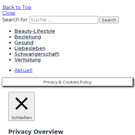
Back to Top
Close
Search for:
Search
Beauty-Lifestyle
Beziehung
Gesund
Liebesleben
Schwangerschaft
Verhütung
Aktuell
Privacy & Cookies Policy
Schließen
Privacy Overview