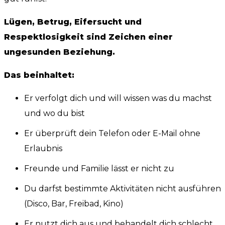
Lügen, Betrug, Eifersucht und
Respektlosigkeit sind Zeichen einer
ungesunden Beziehung.
Das beinhaltet:
Er verfolgt dich und will wissen was du machst
und wo du bist
Er überprüft dein Telefon oder E-Mail ohne
Erlaubnis
Freunde und Familie lässt er nicht zu
Du darfst bestimmte Aktivitäten nicht ausführen
(Disco, Bar, Freibad, Kino)
Er nutzt dich aus und behandelt dich schlecht