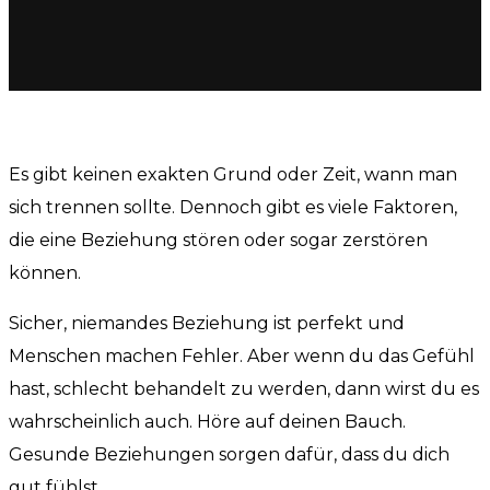
Es gibt keinen exakten Grund oder Zeit, wann man
sich trennen sollte. Dennoch gibt es viele Faktoren,
die eine Beziehung stören oder sogar zerstören
können.
Sicher, niemandes Beziehung ist perfekt und
Menschen machen Fehler. Aber wenn du das Gefühl
hast, schlecht behandelt zu werden, dann wirst du es
wahrscheinlich auch. Höre auf deinen Bauch.
Gesunde Beziehungen sorgen dafür, dass du dich
gut fühlst.