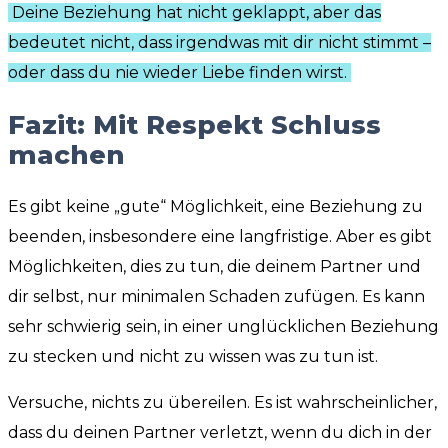
Deine Beziehung hat nicht geklappt, aber das
bedeutet nicht, dass irgendwas mit dir nicht stimmt –
oder dass du nie wieder Liebe finden wirst.
Fazit: Mit Respekt Schluss
machen
Es gibt keine „gute“ Möglichkeit, eine Beziehung zu
beenden, insbesondere eine langfristige. Aber es gibt
Möglichkeiten, dies zu tun, die deinem Partner und
dir selbst, nur minimalen Schaden zufügen. Es kann
sehr schwierig sein, in einer unglücklichen Beziehung
zu stecken und nicht zu wissen was zu tun ist.
Versuche, nichts zu übereilen. Es ist wahrscheinlicher,
dass du deinen Partner verletzt, wenn du dich in der