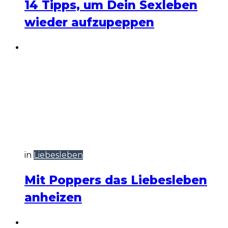
14 Tipps, um Dein Sexleben
wieder aufzupeppen
in
Liebesleben
Mit Poppers das Liebesleben
anheizen