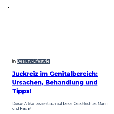
in
Beauty-Lifestyle
Juckreiz im Genitalbereich:
Ursachen, Behandlung und
Tipps!
Dieser Artikel bezieht sich auf beide Geschlechter: Mann
und Frau ✔️