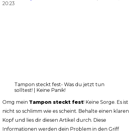
20:23
Tampon steckt fest- Was du jetzt tun
solltest! | Keine Panik!
Omg mein
Tampon steckt fest
! Keine Sorge. Es ist
nicht so schlimm wie es scheint. Behalte einen klaren
Kopf und lies dir diesen Artikel durch. Diese
Informationen werden dein Problem in den Griff