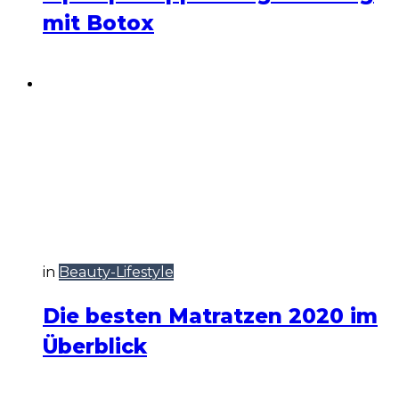
mit Botox
in
Beauty-Lifestyle
Die besten Matratzen 2020 im
Überblick