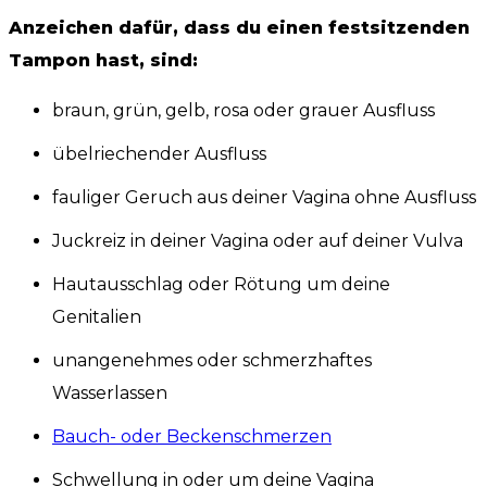
Anzeichen dafür, dass du einen festsitzenden
Tampon hast, sind:
braun, grün, gelb, rosa oder grauer Ausfluss
übelriechender Ausfluss
fauliger Geruch aus deiner Vagina ohne Ausfluss
Juckreiz in deiner Vagina oder auf deiner Vulva
Hautausschlag oder Rötung um deine
Genitalien
unangenehmes oder schmerzhaftes
Wasserlassen
Bauch- oder Beckenschmerzen
Schwellung in oder um deine Vagina