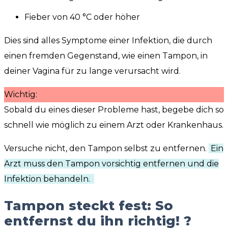
Fieber von 40 °C oder höher
Dies sind alles Symptome einer Infektion, die durch
einen fremden Gegenstand, wie einen Tampon, in
deiner Vagina für zu lange verursacht wird.
Wichtig:
Sobald du eines dieser Probleme hast, begebe dich so
schnell wie möglich zu einem Arzt oder Krankenhaus.
Versuche nicht, den Tampon selbst zu entfernen.
Ein
Arzt muss den Tampon vorsichtig entfernen und die
Infektion behandeln.
Tampon steckt fest: So
entfernst du ihn richtig! ?