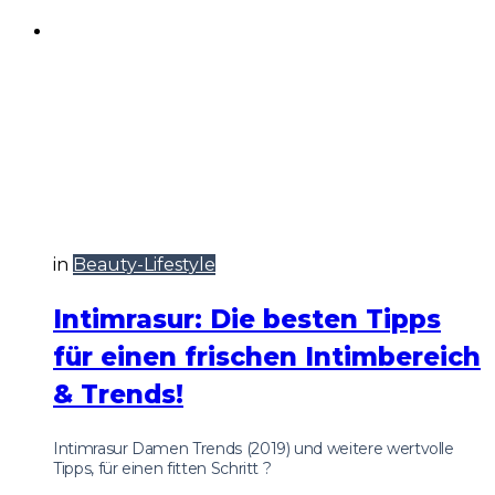
in
Beauty-Lifestyle
Intimrasur: Die besten Tipps
für einen frischen Intimbereich
& Trends!
Intimrasur Damen Trends (2019) und weitere wertvolle
Tipps, für einen fitten Schritt ?