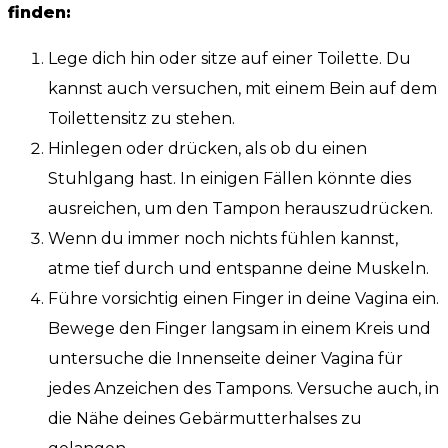
finden:
Lege dich hin oder sitze auf einer Toilette. Du
kannst auch versuchen, mit einem Bein auf dem
Toilettensitz zu stehen.
Hinlegen oder drücken, als ob du einen
Stuhlgang hast. In einigen Fällen könnte dies
ausreichen, um den Tampon herauszudrücken.
Wenn du immer noch nichts fühlen kannst,
atme tief durch und entspanne deine Muskeln.
Führe vorsichtig einen Finger in deine Vagina ein.
Bewege den Finger langsam in einem Kreis und
untersuche die Innenseite deiner Vagina für
jedes Anzeichen des Tampons. Versuche auch, in
die Nähe deines Gebärmutterhalses zu