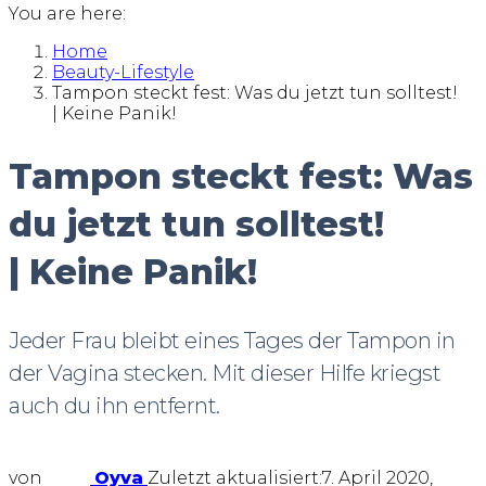
You are here:
Home
Beauty-Lifestyle
Tampon steckt fest: Was du jetzt tun solltest!
| Keine Panik!
Tampon steckt fest: Was
du jetzt tun solltest!
| Keine Panik!
Jeder Frau bleibt eines Tages der Tampon in
der Vagina stecken. Mit dieser Hilfe kriegst
auch du ihn entfernt.
von
Oyva
Zuletzt aktualisiert:
7. April 2020,