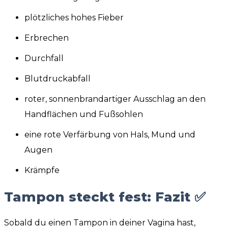
plötzliches hohes Fieber
Erbrechen
Durchfall
Blutdruckabfall
roter, sonnenbrandartiger Ausschlag an den
Handflächen und Fußsohlen
eine rote Verfärbung von Hals, Mund und
Augen
Krämpfe
Tampon steckt fest: Fazit ✅
Sobald du einen Tampon in deiner Vagina hast,