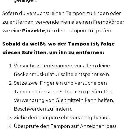
gelangen.
Sofern du versuchst, einen Tampon zu finden oder
zu entfernen, verwende niemals einen Fremdkörper
wie eine
Pinzette
, um den Tampon zu greifen.
Sobald du weißt, wo der Tampon ist, folge
diesen Schritten, um ihn zu entfernen:
Versuche zu entspannen, vor allem deine
Beckenmuskulatur sollte entspannt sein.
Setze zwei Finger ein und versuche den
Tampon oder seine Schnur zu greifen. Die
Verwendung von Gleitmitteln kann helfen,
Beschwerden zu lindern.
Ziehe den Tampon sehr vorsichtig heraus.
Überprüfe den Tampon auf Anzeichen, dass