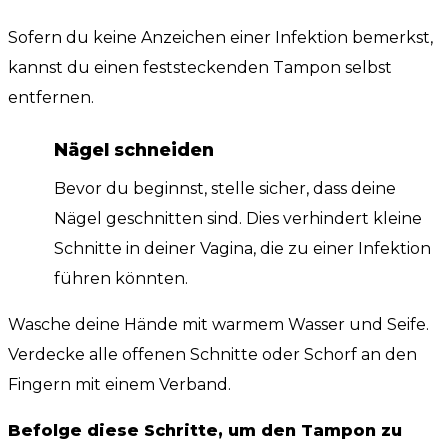
Sofern du keine Anzeichen einer Infektion bemerkst,
kannst du einen feststeckenden Tampon selbst
entfernen.
Nägel schneiden
Bevor du beginnst, stelle sicher, dass deine
Nägel geschnitten sind. Dies verhindert kleine
Schnitte in deiner Vagina, die zu einer Infektion
führen könnten.
Wasche deine Hände mit warmem Wasser und Seife.
Verdecke alle offenen Schnitte oder Schorf an den
Fingern mit einem Verband.
Befolge diese Schritte, um den Tampon zu