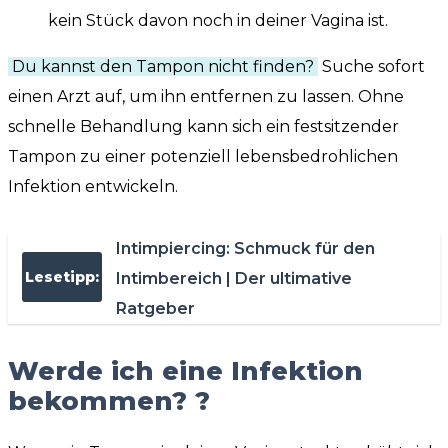
kein Stück davon noch in deiner Vagina ist.
Du kannst den Tampon nicht finden?
Suche sofort
einen Arzt auf, um ihn entfernen zu lassen. Ohne
schnelle Behandlung kann sich ein festsitzender
Tampon zu einer potenziell lebensbedrohlichen
Infektion entwickeln.
Intimpiercing: Schmuck für den
Lesetipp:
Intimbereich | Der ultimative
Ratgeber
Werde ich eine Infektion
bekommen? ?