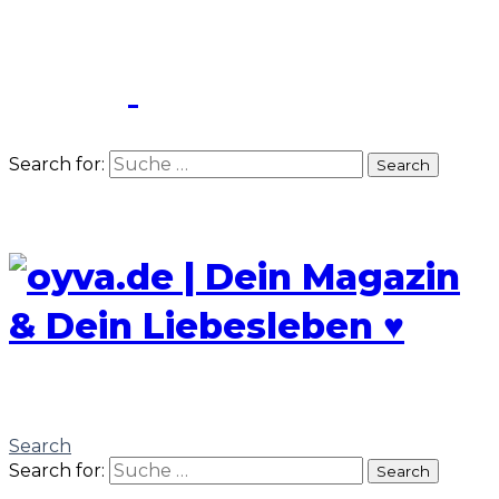
Search for:
Search
Search
Search for:
Search