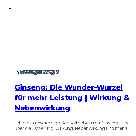
in
Beauty-Lifestyle
Ginseng: Die Wunder-Wurzel
für mehr Leistung | Wirkung &
Nebenwirkung
Erfahre in unserem großen Ratgeber über Ginseng alles
über die Dosierung, Wirkung, Nebenwirkung und mehr!