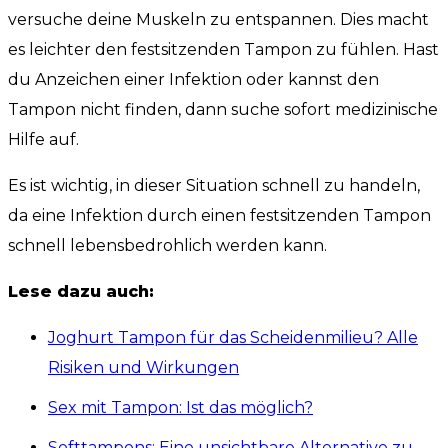
versuche deine Muskeln zu entspannen. Dies macht
es leichter den festsitzenden Tampon zu fühlen. Hast
du Anzeichen einer Infektion oder kannst den
Tampon nicht finden, dann suche sofort medizinische
Hilfe auf.
Es ist wichtig, in dieser Situation schnell zu handeln,
da eine Infektion durch einen festsitzenden Tampon
schnell lebensbedrohlich werden kann.
Lese dazu auch:
Joghurt Tampon für das Scheidenmilieu? Alle
Risiken und Wirkungen
Sex mit Tampon: Ist das möglich?
Softtampons: Eine unsichtbare Alternative zu