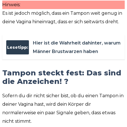
Hinweis:
Es ist jedoch möglich, dass ein Tampon weit genug in
deine Vagina hineinragt, dass er sich seitwärts dreht.
Hier ist die Wahrheit dahinter, warum
Lesetipp:
Männer Brustwarzen haben
Tampon steckt fest: Das sind
die Anzeichen! ?
Sofern du dir nicht sicher bist, ob du einen Tampon in
deiner Vagina hast, wird dein Körper dir
normalerweise ein paar Signale geben, dass etwas
nicht stimmt.