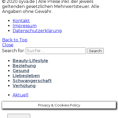
© 2020 oyva.de | Alle Preise inkl. der jeweils
geltenden gesetzlichen Mehrwertsteuer. Alle
Angaben ohne Gewähr.
Kontakt
Impressum
Datenschutzerklärung
Back to Top
Close
Search for:
Search
Beauty-Lifestyle
Beziehung
Gesund
Liebesleben
Schwangerschaft
Verhütung
Aktuell
Privacy & Cookies Policy