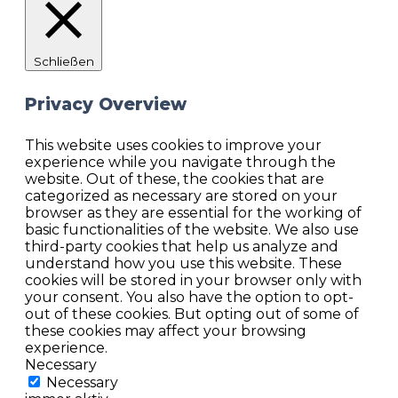
Schließen
Privacy Overview
This website uses cookies to improve your
experience while you navigate through the
website. Out of these, the cookies that are
categorized as necessary are stored on your
browser as they are essential for the working of
basic functionalities of the website. We also use
third-party cookies that help us analyze and
understand how you use this website. These
cookies will be stored in your browser only with
your consent. You also have the option to opt-
out of these cookies. But opting out of some of
these cookies may affect your browsing
experience.
Necessary
Necessary