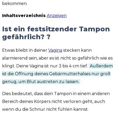
bekommen.
Inhaltsverzeichnis
Anzeigen
Ist ein festsitzender Tampon
gefährlich? ?
Etwas bleibt in deiner
Vagina
stecken kann
alarmierend sein, aber es ist nicht so gefährlich wie es
klingt. Deine Vagina ist nur 3 bis 4 cm tief.
Außerdem
ist die Öffnung deines Gebärmutterhalses nur groß
genug, um Blut austreten zu lassen.
Dies bedeutet, dass dein Tampon in einem anderen
Bereich deines Körpers nicht verloren geht, auch
wenn du die Schnur nicht fühlen kannst.