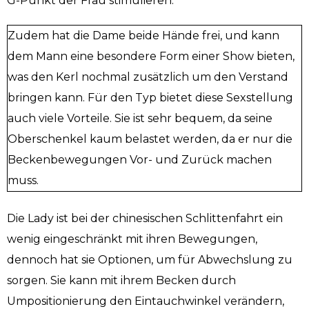
G-Punkt der Frau stimulieren.
Zudem hat die Dame beide Hände frei, und kann
dem Mann eine besondere Form einer Show bieten,
was den Kerl nochmal zusätzlich um den Verstand
bringen kann. Für den Typ bietet diese Sexstellung
auch viele Vorteile. Sie ist sehr bequem, da seine
Oberschenkel kaum belastet werden, da er nur die
Beckenbewegungen Vor- und Zurück machen
muss.
Die Lady ist bei der chinesischen Schlittenfahrt ein
wenig eingeschränkt mit ihren Bewegungen,
dennoch hat sie Optionen, um für Abwechslung zu
sorgen. Sie kann mit ihrem Becken durch
Umpositionierung den Eintauchwinkel verändern,