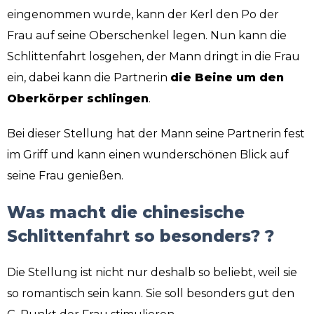
eingenommen wurde, kann der Kerl den Po der
Frau auf seine Oberschenkel legen. Nun kann die
Schlittenfahrt losgehen, der Mann dringt in die Frau
ein, dabei kann die Partnerin
die Beine um den
Oberkörper schlingen
.
Bei dieser Stellung hat der Mann seine Partnerin fest
im Griff und kann einen wunderschönen Blick auf
seine Frau genießen.
Was macht die chinesische
Schlittenfahrt so besonders? ?
Die Stellung ist nicht nur deshalb so beliebt, weil sie
so romantisch sein kann. Sie soll besonders gut den