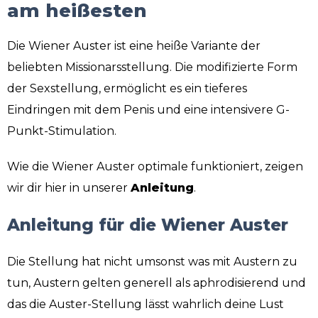
am heißesten
Die Wiener Auster ist eine heiße Variante der
beliebten Missionarsstellung. Die modifizierte Form
der Sexstellung, ermöglicht es ein tieferes
Eindringen mit dem Penis und eine intensivere G-
Punkt-Stimulation.
Wie die Wiener Auster optimale funktioniert, zeigen
wir dir hier in unserer
Anleitung
.
Anleitung für die Wiener Auster
Die Stellung hat nicht umsonst was mit Austern zu
tun, Austern gelten generell als aphrodisierend und
das die Auster-Stellung lässt wahrlich deine Lust