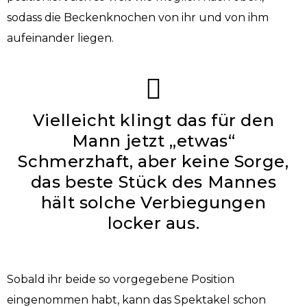
sodass die Beckenknochen von ihr und von ihm
aufeinander liegen.
Vielleicht klingt das für den
Mann jetzt „etwas“
Schmerzhaft, aber keine Sorge,
das beste Stück des Mannes
hält solche Verbiegungen
locker aus.
Sobald ihr beide so vorgegebene Position
eingenommen habt, kann das Spektakel schon