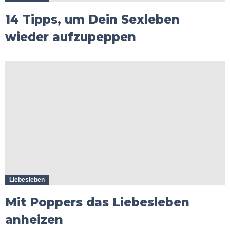
14 Tipps, um Dein Sexleben
wieder aufzupeppen
Liebesleben
Mit Poppers das Liebesleben
anheizen