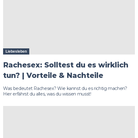
Liebesleben
Rachesex: Solltest du es wirklich
tun? | Vorteile & Nachteile
Was bedeutet Rachesex? Wie kannst du es richtig machen?
Hier erfährst du alles, was du wissen musst!