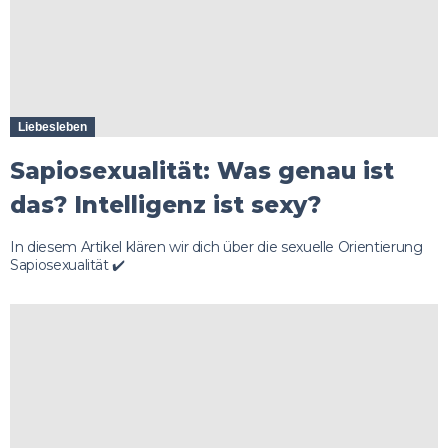
Liebesleben
Sapiosexualität: Was genau ist
das? Intelligenz ist sexy?
In diesem Artikel klären wir dich über die sexuelle Orientierung
Sapiosexualität ✔️