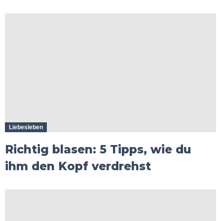
Liebesleben
Richtig blasen: 5 Tipps, wie du
ihm den Kopf verdrehst