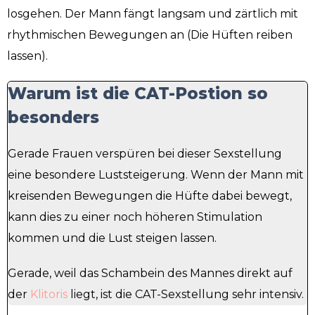
losgehen. Der Mann fängt langsam und zärtlich mit
rhythmischen Bewegungen an (Die Hüften reiben
lassen).
Warum ist die CAT-Postion so
besonders
Gerade Frauen verspüren bei dieser Sexstellung
eine besondere Luststeigerung. Wenn der Mann mit
kreisenden Bewegungen die Hüfte dabei bewegt,
kann dies zu einer noch höheren Stimulation
kommen und die Lust steigen lassen.
Gerade, weil das Schambein des Mannes direkt auf
der
Klitoris
liegt, ist die CAT-Sexstellung sehr intensiv.