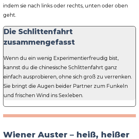
indem sie nach links oder rechts, unten oder oben
geht.
Die Schlittenfahrt
zusammengefasst
Wenn du ein wenig Experimentierfreudig bist,
kannst du die chinesische Schlittenfahrt ganz
einfach ausprobieren, ohne sich groß zu verrenken.
Sie bringt die Augen beider Partner zum Funkeln
und frischen Wind ins Sexleben.
Wiener Auster – heiß, heißer