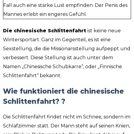
Fall auch eine stärke Lust empfinden. Der Penis des
Mannes erlebt ein engeres Gefühl.
Die chinesische Schlittenfahrt
ist keine neue
Wintersportart. Ganz im Gegenteil, es ist eine
Sexstellung, die die Missionarsstellung aufpeppt und
verbessert. Diese Stellung ist auch unter dem
Namen „Chinesische Schubkarre“, oder „Finnische
Schlittenfahrt“ bekannt.
Wie funktioniert die chinesische
Schlittenfahrt? ?
Die Schlittenfahrt findet nicht im Schnee, sondern im
Schlafzimmer statt. Der Mann steht auf seinen Knien,