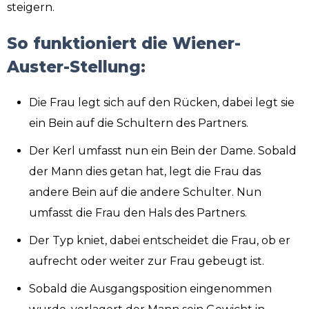
steigern.
So funktioniert die Wiener-
Auster-Stellung:
Die Frau legt sich auf den Rücken, dabei legt sie
ein Bein auf die Schultern des Partners.
Der Kerl umfasst nun ein Bein der Dame. Sobald
der Mann dies getan hat, legt die Frau das
andere Bein auf die andere Schulter. Nun
umfasst die Frau den Hals des Partners.
Der Typ kniet, dabei entscheidet die Frau, ob er
aufrecht oder weiter zur Frau gebeugt ist.
Sobald die Ausgangsposition eingenommen