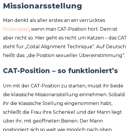
Missionarsstellung
Man denkt als aller erstes an ein verrücktes
Rollenspiel
, wenn man CAT-Position hört. Dem ist
aber nicht so. Hier geht es nicht um Katzen – das CAT
steht für „Coital Alignment Technique“. Auf Deutsch
heißt das: „die Position sexueller Übereinstimmung“.
CAT-Position – so funktioniert’s
Um mit der CAT-Position zu starten, müsst ihr beide
die klassische Missionarsstellung einnehmen. Sobald
ihr die klassische Stellung eingenommen habt,
schließt die Frau ihre Schenkel und der Mann liegt
über ihr, mit geöffneten Beinen. Der Mann
positioniert sich so weit wie möglich nach oben,