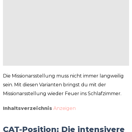
Die Missionarsstellung muss nicht immer langweilig
sein. Mit diesen Varianten bringst du mit der
Missionarsstellung wieder Feuer ins Schlafzimmer.
Inhaltsverzeichnis
Anzeigen
CAT-Position: Die intensivere