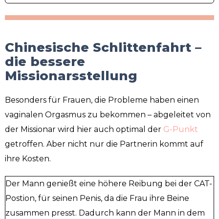
Chinesische Schlittenfahrt –
die bessere
Missionarsstellung
Besonders für Frauen, die Probleme haben einen
vaginalen Orgasmus zu bekommen – abgeleitet von
der Missionar wird hier auch optimal der
G-Punkt
getroffen. Aber nicht nur die Partnerin kommt auf
ihre Kosten.
Der Mann genießt eine höhere Reibung bei der CAT-
Postion, für seinen Penis, da die Frau ihre Beine
zusammen presst. Dadurch kann der Mann in dem