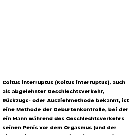
Coitus interruptus (Koitus interruptus), auch
als abgelehnter Geschlechtsverkehr,
Rückzugs- oder Ausziehmethode bekannt, ist
eine Methode der Geburtenkontrolle, bei der
ein Mann während des Geschlechtsverkehrs
seinen Penis vor dem Orgasmus (und der