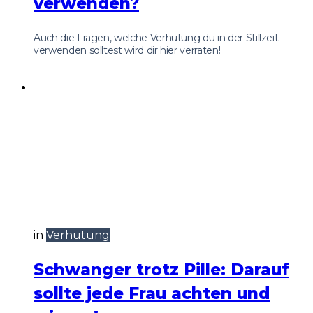
verwenden?
Auch die Fragen, welche Verhütung du in der Stillzeit
verwenden solltest wird dir hier verraten!
in
Verhütung
Schwanger trotz Pille: Darauf
sollte jede Frau achten und