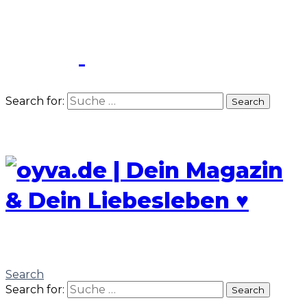
Search for:
Search
Search
Search for:
Search