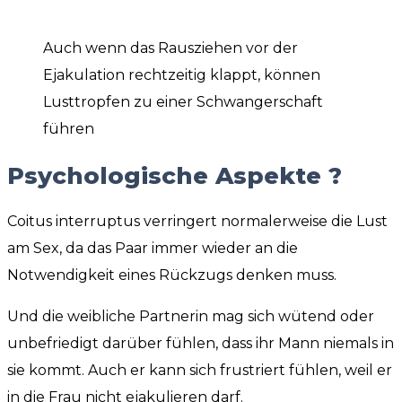
Auch wenn das Rausziehen vor der
Ejakulation rechtzeitig klappt, können
Lusttropfen zu einer Schwangerschaft
führen
Psychologische Aspekte ?
Coitus interruptus verringert normalerweise die Lust
am Sex, da das Paar immer wieder an die
Notwendigkeit eines Rückzugs denken muss.
Und die weibliche Partnerin mag sich wütend oder
unbefriedigt darüber fühlen, dass ihr Mann niemals in
sie kommt. Auch er kann sich frustriert fühlen, weil er
in die Frau nicht ejakulieren darf.