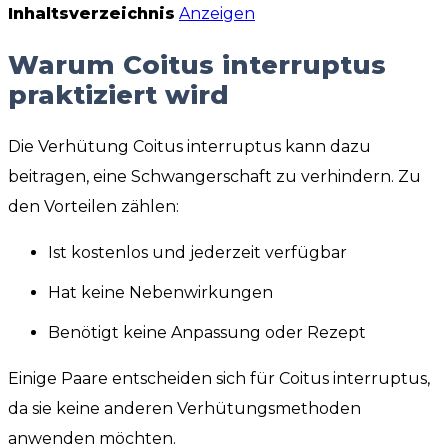
Inhaltsverzeichnis
Anzeigen
Warum Coitus interruptus
praktiziert wird
Die Verhütung Coitus interruptus kann dazu
beitragen, eine Schwangerschaft zu verhindern. Zu
den Vorteilen zählen:
Ist kostenlos und jederzeit verfügbar
Hat keine Nebenwirkungen
Benötigt keine Anpassung oder Rezept
Einige Paare entscheiden sich für Coitus interruptus,
da sie keine anderen Verhütungsmethoden
anwenden möchten.