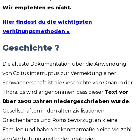
Wir empfehlen es nicht.
Hier findest du die wichtigsten
Verhütungsmethoden »
Geschichte ?
Die älteste Dokumentation über die Anwendung
von Coitus interruptus zur Vermeidung einer
Schwangerschaft ist die Geschichte von Onan in der
Thora. Es wird angenommen, dass dieser
Text vor
über 2500 Jahren niedergeschrieben wurde
.
Gesellschaften in den alten Zivilisationen
Griechenlands und Roms bevorzugten kleine
Familien und haben bekanntermaßen eine Vielzahl
von Verhütungsmethoden praktiziert.