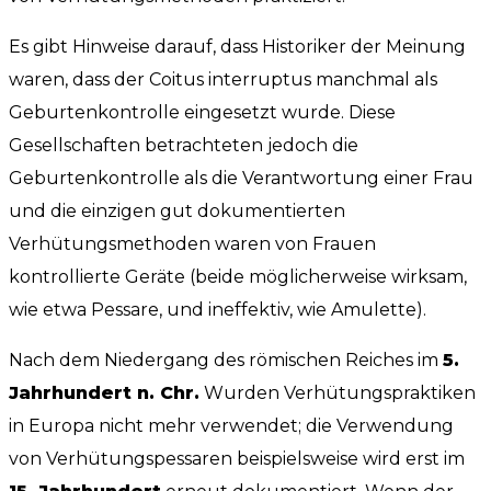
Es gibt Hinweise darauf, dass Historiker der Meinung
waren, dass der Coitus interruptus manchmal als
Geburtenkontrolle eingesetzt wurde. Diese
Gesellschaften betrachteten jedoch die
Geburtenkontrolle als die Verantwortung einer Frau
und die einzigen gut dokumentierten
Verhütungsmethoden waren von Frauen
kontrollierte Geräte (beide möglicherweise wirksam,
wie etwa Pessare, und ineffektiv, wie Amulette).
Nach dem Niedergang des römischen Reiches im
5.
Jahrhundert n. Chr.
Wurden Verhütungspraktiken
in Europa nicht mehr verwendet; die Verwendung
von Verhütungspessaren beispielsweise wird erst im