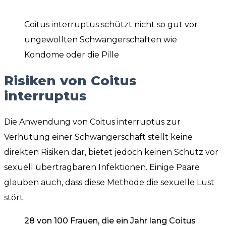
Coitus interruptus schützt nicht so gut vor
ungewollten Schwangerschaften wie
Kondome oder die Pille
Risiken von Coitus
interruptus
Die Anwendung von Coitus interruptus zur
Verhütung einer Schwangerschaft stellt keine
direkten Risiken dar, bietet jedoch keinen Schutz vor
sexuell übertragbaren Infektionen. Einige Paare
glauben auch, dass diese Methode die sexuelle Lust
stört.
28 von 100 Frauen, die ein Jahr lang Coitus