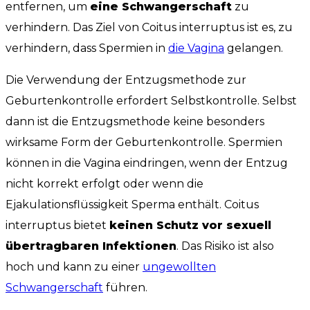
entfernen, um
eine Schwangerschaft
zu
verhindern. Das Ziel von Coitus interruptus ist es, zu
verhindern, dass Spermien in
die Vagina
gelangen.
Die Verwendung der Entzugsmethode zur
Geburtenkontrolle erfordert Selbstkontrolle. Selbst
dann ist die Entzugsmethode keine besonders
wirksame Form der Geburtenkontrolle. Spermien
können in die Vagina eindringen, wenn der Entzug
nicht korrekt erfolgt oder wenn die
Ejakulationsflüssigkeit Sperma enthält. Coitus
interruptus bietet
keinen Schutz vor sexuell
übertragbaren Infektionen
. Das Risiko ist also
hoch und kann zu einer
ungewollten
Schwangerschaft
führen.