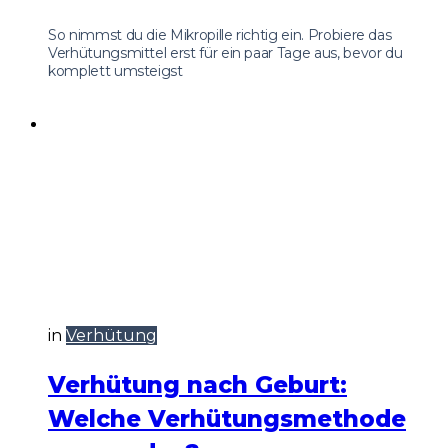
So nimmst du die Mikropille richtig ein. Probiere das
Verhütungsmittel erst für ein paar Tage aus, bevor du
komplett umsteigst
in
Verhütung
Verhütung nach Geburt:
Welche Verhütungsmethode