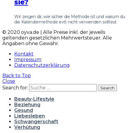
sie?
Wir zeigen dir, wie sicher die Methode ist und warum du
die Kalendermethode evtl. nicht verwenden solltest
© 2020 oyva.de | Alle Preise inkl. der jeweils
geltenden gesetzlichen Mehrwertsteuer. Alle
Angaben ohne Gewähr.
Kontakt
Impressum
Datenschutzerklärung
Back to Top
Close
Search for:
Search
Beauty-Lifestyle
Beziehung
Gesund
Liebesleben
Schwangerschaft
Verhütung