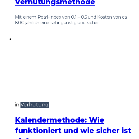
Verhütungsmethode
Mit einem Pearl-Index von 0,1 – 0,5 und Kosten von ca.
80€ jährlich eine sehr günstig und sicher
in
Verhütung
Kalendermethode: Wie
funktioniert und wie sicher ist