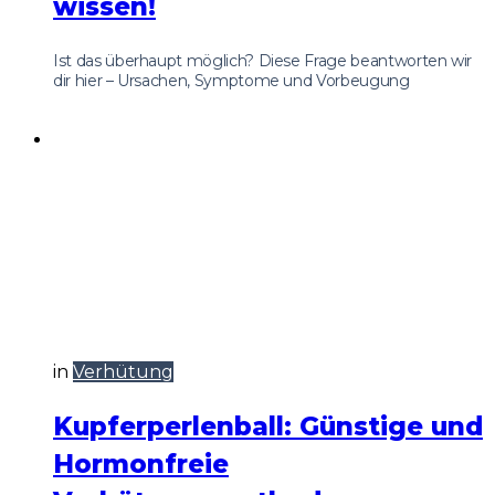
wissen!
Ist das überhaupt möglich? Diese Frage beantworten wir
dir hier – Ursachen, Symptome und Vorbeugung
in
Verhütung
Kupferperlenball: Günstige und
Hormonfreie