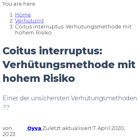
You are here:
Home
Verhütung
Coitus interruptus: Verhütungsmethode mit
hohem Risiko
Coitus interruptus:
Verhütungsmethode mit
hohem Risiko
Einer der unsichersten Verhütungsmethoden
??
von
Oyva
Zuletzt aktualisiert:
7. April 2020,
20:23