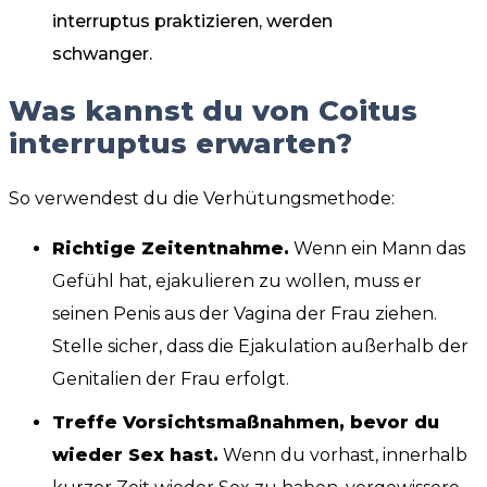
interruptus praktizieren, werden
schwanger.
Was kannst du von Coitus
interruptus erwarten?
So verwendest du die Verhütungsmethode:
Richtige Zeitentnahme.
Wenn ein Mann das
Gefühl hat, ejakulieren zu wollen, muss er
seinen Penis aus der Vagina der Frau ziehen.
Stelle sicher, dass die Ejakulation außerhalb der
Genitalien der Frau erfolgt.
Treffe Vorsichtsmaßnahmen, bevor du
wieder Sex hast.
Wenn du vorhast, innerhalb