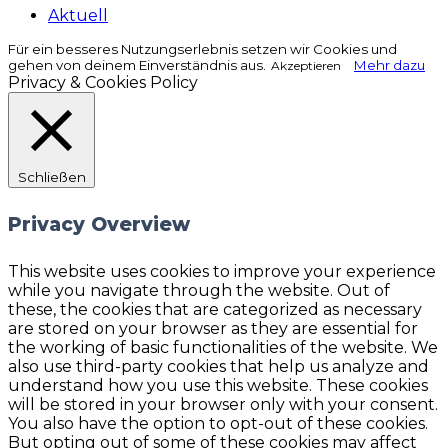
Aktuell
Für ein besseres Nutzungserlebnis setzen wir Cookies und
gehen von deinem Einverständnis aus.
Mehr dazu
Akzeptieren
Privacy & Cookies Policy
Schließen
Privacy Overview
This website uses cookies to improve your experience
while you navigate through the website. Out of
these, the cookies that are categorized as necessary
are stored on your browser as they are essential for
the working of basic functionalities of the website. We
also use third-party cookies that help us analyze and
understand how you use this website. These cookies
will be stored in your browser only with your consent.
You also have the option to opt-out of these cookies.
But opting out of some of these cookies may affect