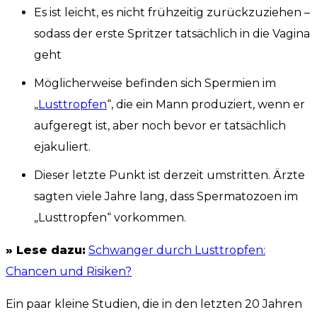
Es ist leicht, es nicht frühzeitig zurückzuziehen –
sodass der erste Spritzer tatsächlich in die Vagina
geht
Möglicherweise befinden sich Spermien im
„
Lusttropfen
“, die ein Mann produziert, wenn er
aufgeregt ist, aber noch bevor er tatsächlich
ejakuliert.
Dieser letzte Punkt ist derzeit umstritten. Ärzte
sagten viele Jahre lang, dass Spermatozoen im
„Lusttropfen“ vorkommen.
» Lese dazu:
Schwanger durch Lusttropfen:
Chancen und Risiken?
Ein paar kleine Studien, die in den letzten 20 Jahren