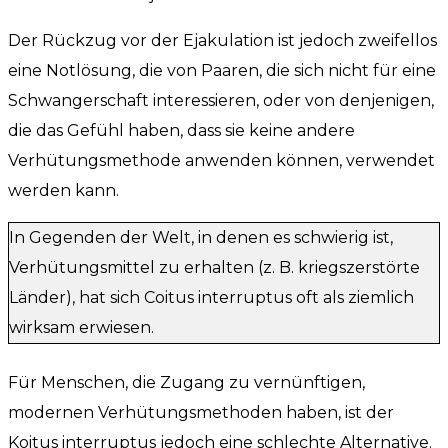
Der Rückzug vor der Ejakulation ist jedoch zweifellos
eine Notlösung, die von Paaren, die sich nicht für eine
Schwangerschaft interessieren, oder von denjenigen,
die das Gefühl haben, dass sie keine andere
Verhütungsmethode anwenden können, verwendet
werden kann.
In Gegenden der Welt, in denen es schwierig ist,
Verhütungsmittel zu erhalten (z. B. kriegszerstörte
Länder), hat sich Coitus interruptus oft als ziemlich
wirksam erwiesen.
Für Menschen, die Zugang zu vernünftigen,
modernen Verhütungsmethoden haben, ist der
Koitus interruptus jedoch eine schlechte Alternative.