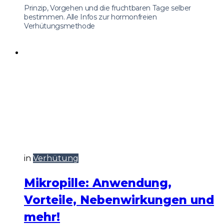
Prinzip, Vorgehen und die fruchtbaren Tage selber
bestimmen. Alle Infos zur hormonfreien
Verhütungsmethode
in
Verhütung
Mikropille: Anwendung,
Vorteile, Nebenwirkungen und
mehr!