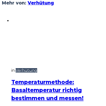
Mehr von:
Verhütung
in
Verhütung
Temperaturmethode:
Basaltemperatur richtig
bestimmen und messen!