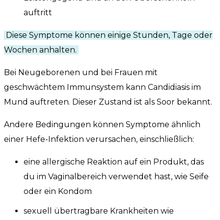
auftritt
Diese Symptome können einige Stunden, Tage oder
Wochen anhalten.
Bei Neugeborenen und bei Frauen mit
geschwächtem Immunsystem kann Candidiasis im
Mund auftreten. Dieser Zustand ist als Soor bekannt.
Andere Bedingungen können Symptome ähnlich
einer Hefe-Infektion verursachen, einschließlich:
eine allergische Reaktion auf ein Produkt, das
du im Vaginalbereich verwendet hast, wie Seife
oder ein Kondom
sexuell übertragbare Krankheiten wie