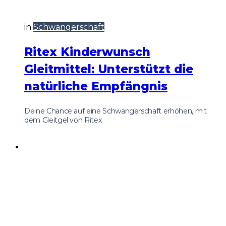
in
Schwangerschaft
Ritex Kinderwunsch
Gleitmittel: Unterstützt die
natürliche Empfängnis
Deine Chance auf eine Schwangerschaft erhöhen, mit
dem Gleitgel von Ritex