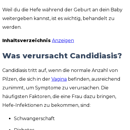
Weil du die Hefe während der Geburt an dein Baby
weitergeben kannst, ist es wichtig, behandelt zu
werden.
Inhaltsverzeichnis
Anzeigen
Was verursacht Candidiasis?
Candidiasis tritt auf, wenn die normale Anzahl von
Pilzen, die sich in der
Vagina
befinden, ausreichend
zunimmt, um Symptome zu verursachen. Die
häufigsten Faktoren, die eine Frau dazu bringen,
Hefe-Infektionen zu bekommen, sind:
Schwangerschaft