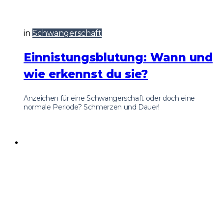
in
Schwangerschaft
Einnistungsblutung: Wann und
wie erkennst du sie?
Anzeichen für eine Schwangerschaft oder doch eine
normale Periode? Schmerzen und Dauer!