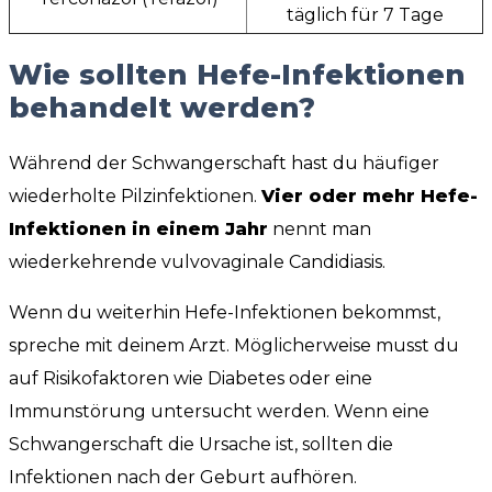
täglich für 7 Tage
Wie sollten Hefe-Infektionen
behandelt werden?
Während der Schwangerschaft hast du häufiger
wiederholte Pilzinfektionen.
Vier oder mehr Hefe-
Infektionen in einem Jahr
nennt man
wiederkehrende vulvovaginale Candidiasis.
Wenn du weiterhin Hefe-Infektionen bekommst,
spreche mit deinem Arzt. Möglicherweise musst du
auf Risikofaktoren wie Diabetes oder eine
Immunstörung untersucht werden. Wenn eine
Schwangerschaft die Ursache ist, sollten die
Infektionen nach der Geburt aufhören.