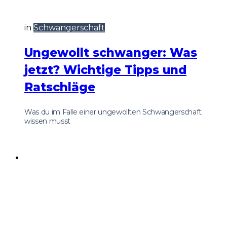
in
Schwangerschaft
Ungewollt schwanger: Was
jetzt? Wichtige Tipps und
Ratschläge
Was du im Falle einer ungewollten Schwangerschaft
wissen musst