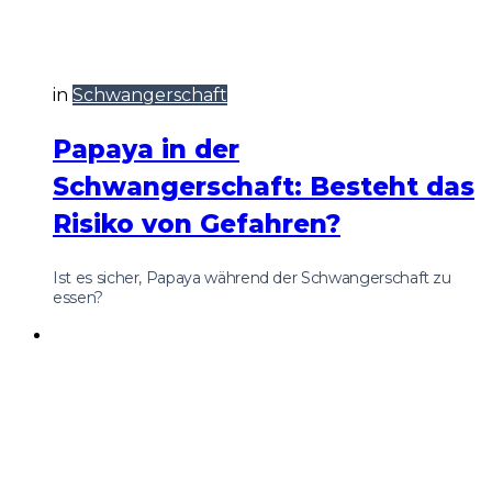
in
Schwangerschaft
Papaya in der
Schwangerschaft: Besteht das
Risiko von Gefahren?
Ist es sicher, Papaya während der Schwangerschaft zu
essen?