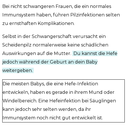
Bei nicht schwangeren Frauen, die ein normales
Immunsystem haben, führen Pilzinfektionen selten
zu ernsthaften Komplikationen.
Selbst in der Schwangerschaft verursacht ein
Scheidenpilz normalerweise keine schädlichen
Auswirkungen auf die Mutter.
Du kannst die Hefe
jedoch während der Geburt an dein Baby
weitergeben.
Die meisten Babys, die eine Hefe-Infektion
entwickeln, haben es gerade in ihrem Mund oder
Windelbereich. Eine Hefeinfektion bei Säuglingen
kann jedoch sehr selten werden, da ihr
Immunsystem noch nicht gut entwickelt ist.