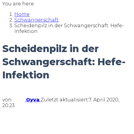
You are here:
Home
Schwangerschaft
Scheidenpilz in der Schwangerschaft: Hefe-
Infektion
Scheidenpilz in der
Schwangerschaft: Hefe-
Infektion
von
Oyva
Zuletzt aktualisiert:
7. April 2020,
20:23