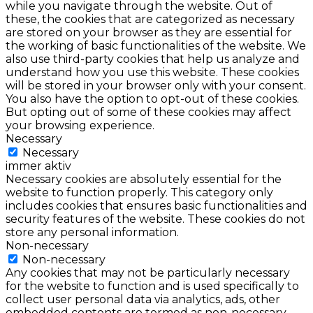
while you navigate through the website. Out of
these, the cookies that are categorized as necessary
are stored on your browser as they are essential for
the working of basic functionalities of the website. We
also use third-party cookies that help us analyze and
understand how you use this website. These cookies
will be stored in your browser only with your consent.
You also have the option to opt-out of these cookies.
But opting out of some of these cookies may affect
your browsing experience.
Necessary
Necessary
immer aktiv
Necessary cookies are absolutely essential for the
website to function properly. This category only
includes cookies that ensures basic functionalities and
security features of the website. These cookies do not
store any personal information.
Non-necessary
Non-necessary
Any cookies that may not be particularly necessary
for the website to function and is used specifically to
collect user personal data via analytics, ads, other
embedded contents are termed as non-necessary