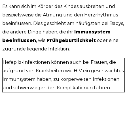
Es kann sich im Körper des Kindes ausbreiten und
beispielsweise die Atmung und den Herzrhythmus
beeinflussen. Dies geschieht am häufigsten bei Babys,
die andere Dinge haben, die ihr
Immunsystem
beeinflussen
, wie
Frühgeburtlichkeit
oder eine
zugrunde liegende Infektion.
Hefepilz-Infektionen können auch bei Frauen, die
aufgrund von Krankheiten wie HIV ein geschwächtes
Immunsystem haben, zu körperweiten Infektionen
und schwerwiegenden Komplikationen führen.