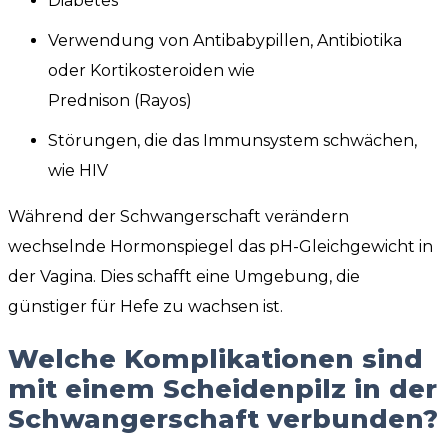
Diabetes
Verwendung von Antibabypillen, Antibiotika
oder Kortikosteroiden wie
Prednison (Rayos)
Störungen, die das Immunsystem schwächen,
wie HIV
Während der Schwangerschaft verändern
wechselnde Hormonspiegel das pH-Gleichgewicht in
der Vagina. Dies schafft eine Umgebung, die
günstiger für Hefe zu wachsen ist.
Welche Komplikationen sind
mit einem Scheidenpilz in der
Schwangerschaft verbunden?