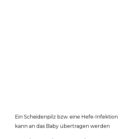
Ein Scheidenpilz bzw. eine Hefe-Infektion
kann an das Baby übertragen werden