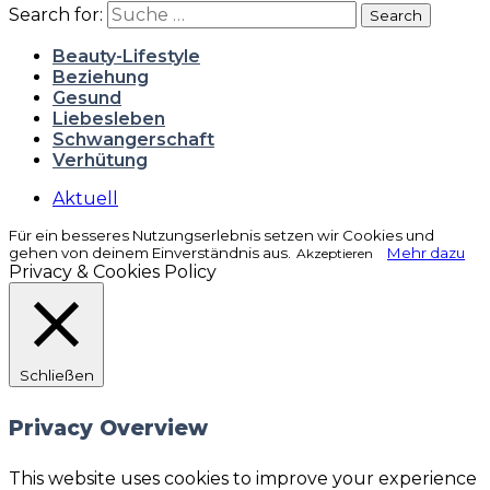
Search for:
Search
Beauty-Lifestyle
Beziehung
Gesund
Liebesleben
Schwangerschaft
Verhütung
Aktuell
Für ein besseres Nutzungserlebnis setzen wir Cookies und
gehen von deinem Einverständnis aus.
Mehr dazu
Akzeptieren
Privacy & Cookies Policy
Schließen
Privacy Overview
This website uses cookies to improve your experience