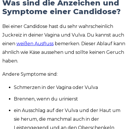
Was sind die Anzeichen und
Symptome einer Candidose?
Bei einer Candidose hast du sehr wahrscheinlich
Juckreiz in deiner Vagina und Vulva. Du kannst auch
einen
weißen Ausfluss
bemerken. Dieser Ablauf kann
ähnlich wie Käse aussehen und sollte keinen Geruch
haben.
Andere Symptome sind:
Schmerzen in der Vagina oder Vulva
Brennen, wenn du urinierst
ein Ausschlag auf der Vulva und der Haut um
sie herum, die manchmal auch in der
Leistengegend und an den Oberschenkeln