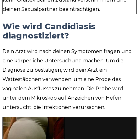
deinen Sexualpartner beeinträchtigen.
Wie wird Candidiasis
diagnostiziert?
Dein Arzt wird nach deinen Symptomen fragen und
eine körperliche Untersuchung machen. Um die
Diagnose zu bestätigen, wird dein Arzt ein
Wattestäbchen verwenden, um eine Probe des
vaginalen Ausflusses zu nehmen. Die Probe wird
unter dem Mikroskop auf Anzeichen von Hefen
untersucht, die Infektionen verursachen.