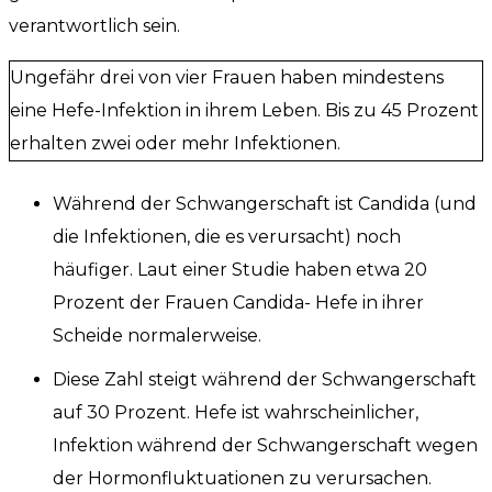
verantwortlich sein.
Ungefähr drei von vier Frauen haben mindestens
eine Hefe-Infektion in ihrem Leben. Bis zu 45 Prozent
erhalten zwei oder mehr Infektionen.
Während der Schwangerschaft ist Candida (und
die Infektionen, die es verursacht) noch
häufiger. Laut einer Studie haben etwa 20
Prozent der Frauen Candida- Hefe in ihrer
Scheide normalerweise.
Diese Zahl steigt während der Schwangerschaft
auf 30 Prozent. Hefe ist wahrscheinlicher,
Infektion während der Schwangerschaft wegen
der Hormonfluktuationen zu verursachen.