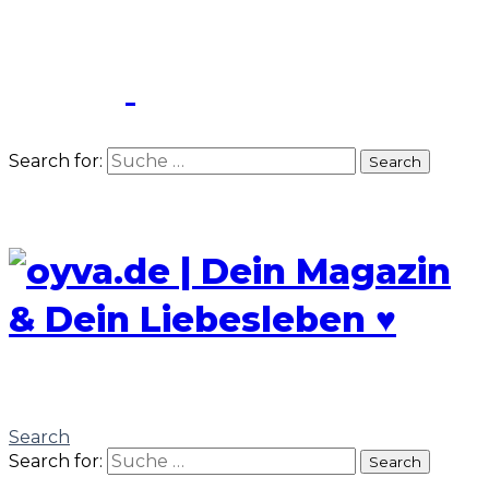
Search for:
Search
Search
Search for:
Search