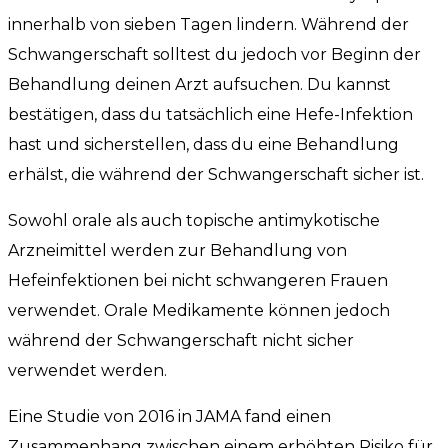
innerhalb von sieben Tagen lindern. Während der
Schwangerschaft solltest du jedoch vor Beginn der
Behandlung deinen Arzt aufsuchen. Du kannst
bestätigen, dass du tatsächlich eine Hefe-Infektion
hast und sicherstellen, dass du eine Behandlung
erhälst, die während der Schwangerschaft sicher ist.
Sowohl orale als auch topische antimykotische
Arzneimittel werden zur Behandlung von
Hefeinfektionen bei nicht schwangeren Frauen
verwendet. Orale Medikamente können jedoch
während der Schwangerschaft nicht sicher
verwendet werden.
Eine Studie von 2016 in JAMA fand einen
Zusammenhang zwischen einem erhöhten Risiko für