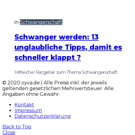
in
Schwangerschaft
Schwanger werden: 13
unglaubliche Tipps, damit es
schneller klappt ?
Hilfreicher Ratgeber zum Thema Schwangerschaft
© 2020 oyva.de | Alle Preise inkl. der jeweils
geltenden gesetzlichen Mehrwertsteuer. Alle
Angaben ohne Gewähr.
Kontakt
Impressum
Datenschutzerklärung
Back to Top
Close