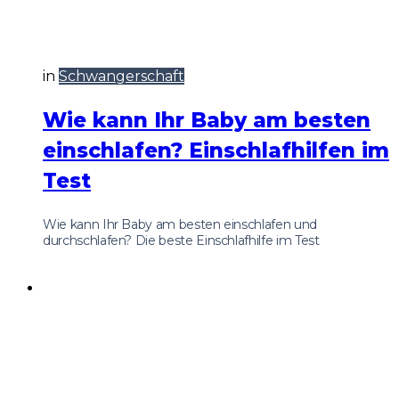
in
Schwangerschaft
Wie kann Ihr Baby am besten
einschlafen? Einschlafhilfen im
Test
Wie kann Ihr Baby am besten einschlafen und
durchschlafen? Die beste Einschlafhilfe im Test