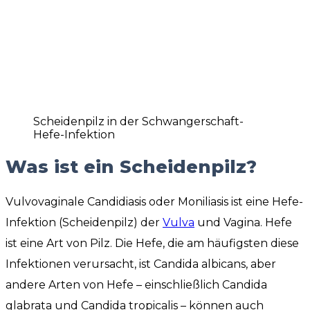
Scheidenpilz in der Schwangerschaft-
Hefe-Infektion
Was ist ein Scheidenpilz?
Vulvovaginale Candidiasis oder Moniliasis ist eine Hefe-
Infektion (Scheidenpilz) der
Vulva
und Vagina. Hefe
ist eine Art von Pilz. Die Hefe, die am häufigsten diese
Infektionen verursacht, ist Candida albicans, aber
andere Arten von Hefe – einschließlich Candida
glabrata und Candida tropicalis – können auch