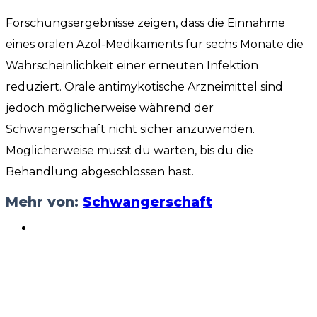
Forschungsergebnisse zeigen, dass die Einnahme
eines oralen Azol-Medikaments für sechs Monate die
Wahrscheinlichkeit einer erneuten Infektion
reduziert. Orale antimykotische Arzneimittel sind
jedoch möglicherweise während der
Schwangerschaft nicht sicher anzuwenden.
Möglicherweise musst du warten, bis du die
Behandlung abgeschlossen hast.
Mehr von:
Schwangerschaft