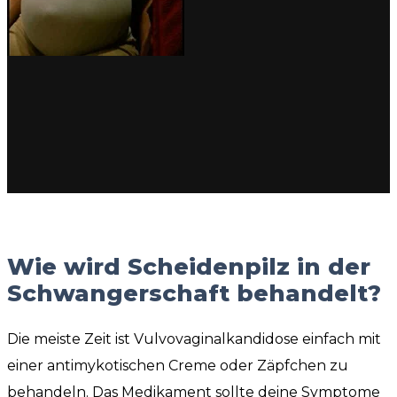
Wie wird Scheidenpilz in der
Schwangerschaft behandelt?
Die meiste Zeit ist Vulvovaginalkandidose einfach mit
einer antimykotischen Creme oder Zäpfchen zu
behandeln. Das Medikament sollte deine Symptome