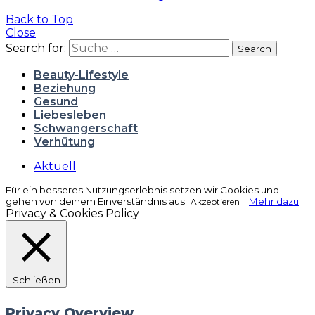
Back to Top
Close
Search for:
Search
Beauty-Lifestyle
Beziehung
Gesund
Liebesleben
Schwangerschaft
Verhütung
Aktuell
Für ein besseres Nutzungserlebnis setzen wir Cookies und
gehen von deinem Einverständnis aus.
Mehr dazu
Akzeptieren
Privacy & Cookies Policy
Schließen
Privacy Overview