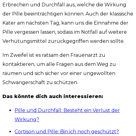
Erbrechen und Durchfall aus, welche die Wirkung
der Pille beeinträchtigen können. Auch der klassische
Kater am nächsten Tag, kann uns die Einnahme der
Pille vergessen lassen, sodass im Notfall auf weitere
Verhütungsmittel zurückgegriffen werden sollte.
Im Zweifel ist es ratsam den Frauenarzt zu
kontaktieren, um alle Fragen aus dem Weg zu
räumen und sich sicher vor einer ungewollten
Schwangerschaft zu schützen.
Das könnte dich auch interessieren:
Pille und Durchfall: Besteht ein Verlust der
Wirkung?
Cortison und Pille: Bin ich noch geschützt?