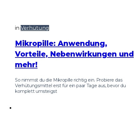
in
Verhütung
Mikropille: Anwendung,
Vorteile, Nebenwirkungen und
mehr!
So nimmst du die Mikropille richtig ein. Probiere das
Verhütungsmittel erst für ein paar Tage aus, bevor du
komplett umsteigst