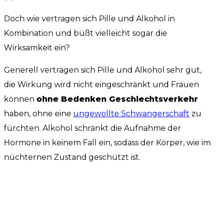
Doch wie vertragen sich Pille und Alkohol in
Kombination und büßt vielleicht sogar die
Wirksamkeit ein?
Generell vertragen sich Pille und Alkohol sehr gut,
die Wirkung wird nicht eingeschränkt und Frauen
können
ohne Bedenken Geschlechtsverkehr
haben, ohne eine
ungewollte Schwangerschaft
zu
fürchten. Alkohol schränkt die Aufnahme der
Hormone in keinem Fall ein, sodass der Körper, wie im
nüchternen Zustand geschützt ist.