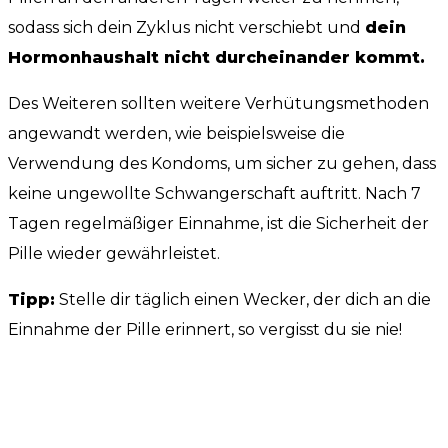
sodass sich dein Zyklus nicht verschiebt und
dein
Hormonhaushalt nicht durcheinander kommt.
Des Weiteren sollten weitere Verhütungsmethoden
angewandt werden, wie beispielsweise die
Verwendung des Kondoms, um sicher zu gehen, dass
keine ungewollte Schwangerschaft auftritt. Nach 7
Tagen regelmäßiger Einnahme, ist die Sicherheit der
Pille wieder gewährleistet.
Tipp:
Stelle dir täglich einen Wecker, der dich an die
Einnahme der Pille erinnert, so vergisst du sie nie!