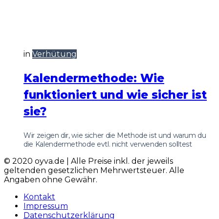
in
Verhütung
Kalendermethode: Wie
funktioniert und wie sicher ist
sie?
Wir zeigen dir, wie sicher die Methode ist und warum du
die Kalendermethode evtl. nicht verwenden solltest
© 2020 oyva.de | Alle Preise inkl. der jeweils
geltenden gesetzlichen Mehrwertsteuer. Alle
Angaben ohne Gewähr.
Kontakt
Impressum
Datenschutzerklärung