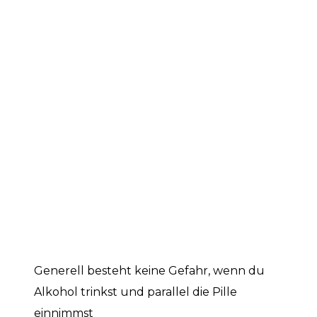
Generell besteht keine Gefahr, wenn du
Alkohol trinkst und parallel die Pille
einnimmst