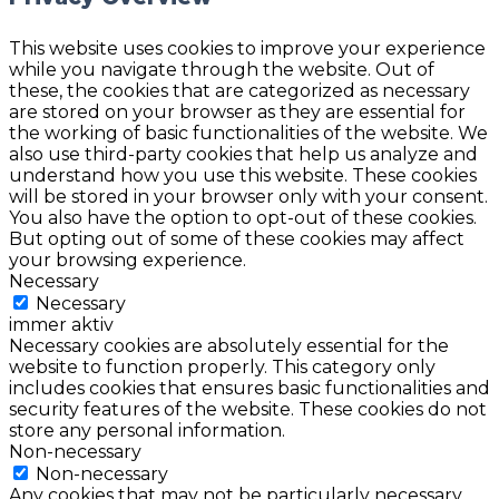
This website uses cookies to improve your experience
while you navigate through the website. Out of
these, the cookies that are categorized as necessary
are stored on your browser as they are essential for
the working of basic functionalities of the website. We
also use third-party cookies that help us analyze and
understand how you use this website. These cookies
will be stored in your browser only with your consent.
You also have the option to opt-out of these cookies.
But opting out of some of these cookies may affect
your browsing experience.
Necessary
Necessary
immer aktiv
Necessary cookies are absolutely essential for the
website to function properly. This category only
includes cookies that ensures basic functionalities and
security features of the website. These cookies do not
store any personal information.
Non-necessary
Non-necessary
Any cookies that may not be particularly necessary