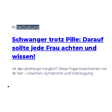
in
Verhütung
Schwanger trotz Pille: Darauf
sollte jede Frau achten und
wissen!
Ist das überhaupt möglich? Diese Frage beantworten wir
dir hier – Ursachen, Symptome und Vorbeugung