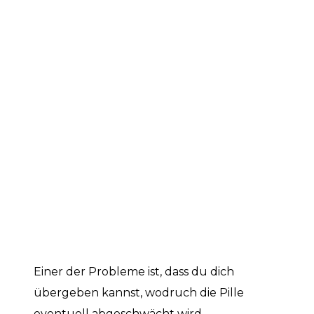
Einer der Probleme ist, dass du dich
übergeben kannst, wodruch die Pille
eventuell abgeschwächt wird