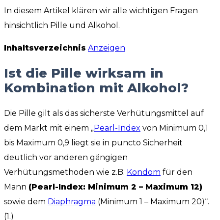
In diesem Artikel klären wir alle wichtigen Fragen
hinsichtlich Pille und Alkohol.
Inhaltsverzeichnis
Anzeigen
Ist die Pille wirksam in
Kombination mit Alkohol?
Die Pille gilt als das sicherste Verhütungsmittel auf
dem Markt mit einem „
Pearl-Index
von Minimum 0,1
bis Maximum 0,9 liegt sie in puncto Sicherheit
deutlich vor anderen gängigen
Verhütungsmethoden wie z.B.
Kondom
für den
Mann
(Pearl-Index: Minimum 2 – Maximum 12)
sowie dem
Diaphragma
(Minimum 1 – Maximum 20)“.
(1.)