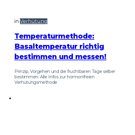
in
Verhütung
Temperaturmethode:
Basaltemperatur richtig
bestimmen und messen!
Prinzip, Vorgehen und die fruchtbaren Tage selber
bestimmen. Alle Infos zur hormonfreien
Verhütungsmethode