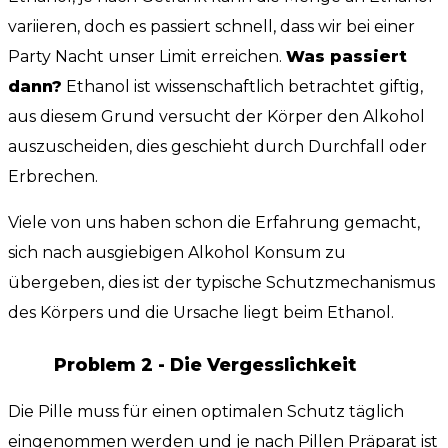
variieren, doch es passiert schnell, dass wir bei einer
Party Nacht unser Limit erreichen.
Was passiert
dann?
Ethanol ist wissenschaftlich betrachtet giftig,
aus diesem Grund versucht der Körper den Alkohol
auszuscheiden, dies geschieht durch Durchfall oder
Erbrechen.
Viele von uns haben schon die Erfahrung gemacht,
sich nach ausgiebigen Alkohol Konsum zu
übergeben, dies ist der typische Schutzmechanismus
des Körpers und die Ursache liegt beim Ethanol.
Problem 2 - Die Vergesslichkeit
Die Pille muss für einen optimalen Schutz täglich
eingenommen werden und je nach Pillen Präparat ist