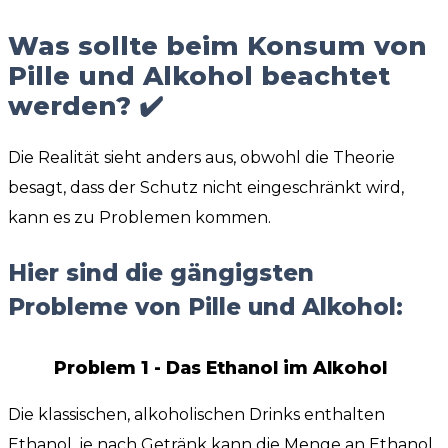
Was sollte beim Konsum von
Pille und Alkohol beachtet
werden? ✔️
Die Realität sieht anders aus, obwohl die Theorie
besagt, dass der Schutz nicht eingeschränkt wird,
kann es zu Problemen kommen.
Hier sind die gängigsten
Probleme von Pille und Alkohol:
Problem 1 - Das Ethanol im Alkohol
Die klassischen, alkoholischen Drinks enthalten
Ethanol, je nach Getränk kann die Menge an Ethanol