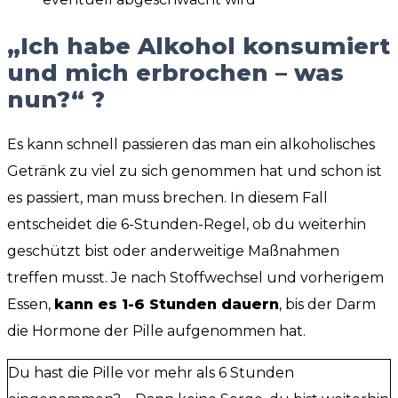
„Ich habe Alkohol konsumiert
und mich erbrochen – was
nun?“ ?
Es kann schnell passieren das man ein alkoholisches
Getränk zu viel zu sich genommen hat und schon ist
es passiert, man muss brechen. In diesem Fall
entscheidet die 6-Stunden-Regel, ob du weiterhin
geschützt bist oder anderweitige Maßnahmen
treffen musst. Je nach Stoffwechsel und vorherigem
Essen,
kann es 1-6 Stunden dauern
, bis der Darm
die Hormone der Pille aufgenommen hat.
Du hast die Pille vor mehr als 6 Stunden