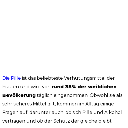
Die Pille
ist das beliebteste Verhütungsmittel der
Frauen und wird von
rund 38% der weiblichen
Bevölkerung
täglich eingenommen. Obwohl sie als
sehr sicheres Mittel gilt, kommen im Alltag einige
Fragen auf, darunter auch, ob sich Pille und Alkohol
vertragen und ob der Schutz der gleiche bleibt.