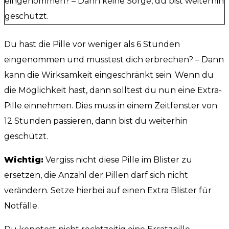
eingenommen? – Dann keine Sorge, du bist weiterhin
geschützt.
Du hast die Pille vor weniger als 6 Stunden
eingenommen und musstest dich erbrechen? – Dann
kann die Wirksamkeit eingeschränkt sein. Wenn du
die Möglichkeit hast, dann solltest du nun eine Extra-
Pille einnehmen. Dies muss in einem Zeitfenster von
12 Stunden passieren, dann bist du weiterhin
geschützt.
Wichtig:
Vergiss nicht diese Pille im Blister zu
ersetzen, die Anzahl der Pillen darf sich nicht
verändern. Setze hierbei auf einen Extra Blister für
Notfälle.