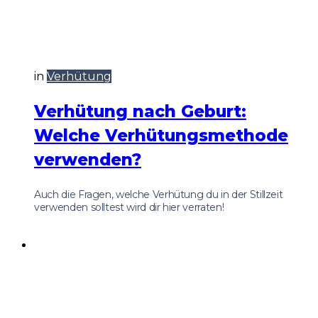
in
Verhütung
Verhütung nach Geburt:
Welche Verhütungsmethode
verwenden?
Auch die Fragen, welche Verhütung du in der Stillzeit
verwenden solltest wird dir hier verraten!