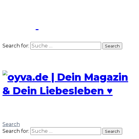
Search for:
Search
Search
Search for:
Search