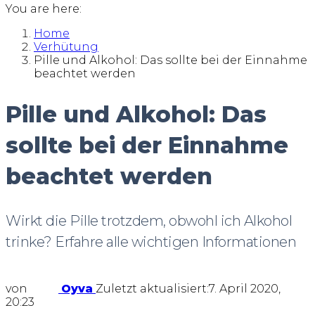
You are here:
Home
Verhütung
Pille und Alkohol: Das sollte bei der Einnahme
beachtet werden
Pille und Alkohol: Das
sollte bei der Einnahme
beachtet werden
Wirkt die Pille trotzdem, obwohl ich Alkohol
trinke? Erfahre alle wichtigen Informationen
von
Oyva
Zuletzt aktualisiert:
7. April 2020,
20:23